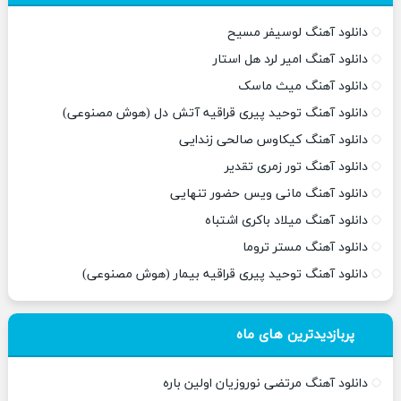
دانلود آهنگ لوسیفر مسیح
دانلود آهنگ امیر لرد هل استار
دانلود آهنگ میث ماسک
دانلود آهنگ توحید پیری قراقیه آتش دل (هوش مصنوعی)
دانلود آهنگ کیکاوس صالحی زندایی
دانلود آهنگ تور زمری تقدیر
دانلود آهنگ مانی ویس حضور تنهایی
دانلود آهنگ میلاد باکری اشتباه
دانلود آهنگ مستر تروما
دانلود آهنگ توحید پیری قراقیه بیمار (هوش مصنوعی)
پربازدیدترین های ماه
دانلود آهنگ مرتضی نوروزیان اولین باره