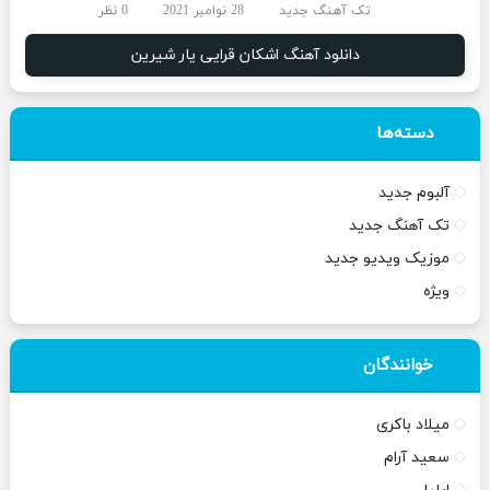
تک آهنگ جدید
28 نوامبر 2021
0 نظر
دانلود آهنگ اشکان قرایی یار شیرین
دسته‌ها
آلبوم جدید
تک آهنگ جدید
موزیک ویدیو جدید
ویژه
خوانندگان
میلاد باکری
سعید آرام