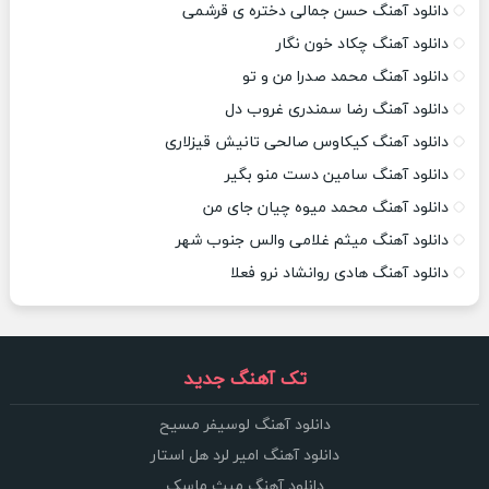
دانلود آهنگ حسن جمالی دختره ی قرشمی
دانلود آهنگ چکاد خون نگار
دانلود آهنگ محمد صدرا من و تو
دانلود آهنگ رضا سمندری غروب دل
دانلود آهنگ کیکاوس صالحی تانیش قیزلاری
دانلود آهنگ سامین دست منو بگیر
دانلود آهنگ محمد میوه چیان جای من
دانلود آهنگ میثم غلامی والس جنوب شهر
دانلود آهنگ هادی روانشاد نرو فعلا
تک آهنگ جدید
دانلود آهنگ لوسیفر مسیح
دانلود آهنگ امیر لرد هل استار
دانلود آهنگ میث ماسک