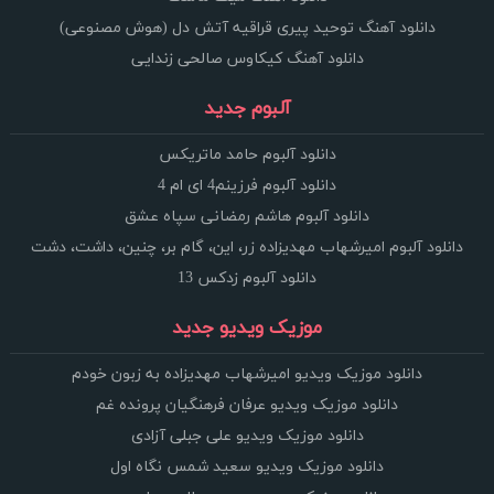
دانلود آهنگ توحید پیری قراقیه آتش دل (هوش مصنوعی)
دانلود آهنگ کیکاوس صالحی زندایی
آلبوم جدید
دانلود آلبوم حامد ماتریکس
دانلود آلبوم فرزینم4 ای ام 4
دانلود آلبوم هاشم رمضانی سپاه عشق
دانلود آلبوم امیرشهاب مهدیزاده زر، این، گام بر، چنین، داشت، دشت
دانلود آلبوم زدکس 13
موزیک ویدیو جدید
دانلود موزیک ویدیو امیرشهاب مهدیزاده به زبون خودم
دانلود موزیک ویدیو عرفان فرهنگیان پرونده غم
دانلود موزیک ویدیو علی جبلی آزادی
دانلود موزیک ویدیو سعید شمس نگاه اول