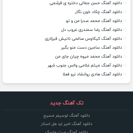
دانلود آهنگ حسن جمالی دختره ی قرشمی
دانلود آهنگ چکاد خون نگار
دانلود آهنگ محمد صدرا من و تو
دانلود آهنگ رضا سمندری غروب دل
دانلود آهنگ کیکاوس صالحی تانیش قیزلاری
دانلود آهنگ سامین دست منو بگیر
دانلود آهنگ محمد میوه چیان جای من
دانلود آهنگ میثم غلامی والس جنوب شهر
دانلود آهنگ هادی روانشاد نرو فعلا
تک آهنگ جدید
دانلود آهنگ لوسیفر مسیح
دانلود آهنگ امیر لرد هل استار
دانلود آهنگ میث ماسک