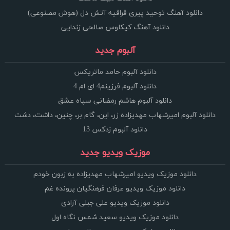
دانلود آهنگ توحید پیری قراقیه آتش دل (هوش مصنوعی)
دانلود آهنگ کیکاوس صالحی زندایی
آلبوم جدید
دانلود آلبوم حامد ماتریکس
دانلود آلبوم فرزینم4 ای ام 4
دانلود آلبوم هاشم رمضانی سپاه عشق
دانلود آلبوم امیرشهاب مهدیزاده زر، این، گام بر، چنین، داشت، دشت
دانلود آلبوم زدکس 13
موزیک ویدیو جدید
دانلود موزیک ویدیو امیرشهاب مهدیزاده به زبون خودم
دانلود موزیک ویدیو عرفان فرهنگیان پرونده غم
دانلود موزیک ویدیو علی جبلی آزادی
دانلود موزیک ویدیو سعید شمس نگاه اول