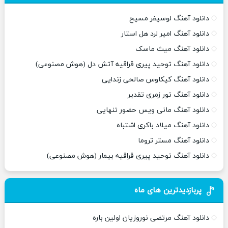
دانلود آهنگ لوسیفر مسیح
دانلود آهنگ امیر لرد هل استار
دانلود آهنگ میث ماسک
دانلود آهنگ توحید پیری قراقیه آتش دل (هوش مصنوعی)
دانلود آهنگ کیکاوس صالحی زندایی
دانلود آهنگ تور زمری تقدیر
دانلود آهنگ مانی ویس حضور تنهایی
دانلود آهنگ میلاد باکری اشتباه
دانلود آهنگ مستر تروما
دانلود آهنگ توحید پیری قراقیه بیمار (هوش مصنوعی)
پربازدیدترین های ماه
دانلود آهنگ مرتضی نوروزیان اولین باره