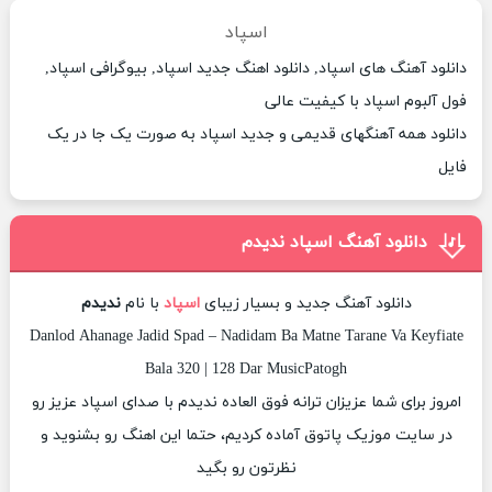
اسپاد
دانلود آهنگ های اسپاد, دانلود اهنگ جدید اسپاد, بیوگرافی اسپاد,
فول آلبوم اسپاد با کیفیت عالی
دانلود همه آهنگهای قدیمی و جدید اسپاد به صورت یک جا در یک
فایل
دانلود آهنگ اسپاد ندیدم
دانلود آهنگ جدید و بسیار زیبای
اسپاد
با نام
ندیدم
Danlod Ahanage Jadid Spad – Nadidam Ba Matne Tarane Va Keyfiate
Bala 320 | 128 Dar MusicPatogh
امروز برای شما عزیزان ترانه فوق العاده ندیدم با صدای اسپاد عزیز رو
در سایت موزیک پاتوق آماده کردیم، حتما این اهنگ رو بشنوید و
نظرتون رو بگید