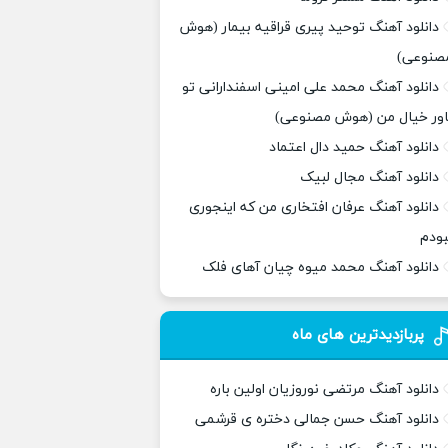
دانلود آهنگ توحید پیری قراقیه بیمار (هوش
صنوعی)
دانلود آهنگ محمد علی امینی اسفندارانی تو
اور خیال من (هوش مصنوعی)
دانلود آهنگ حمید دال اعتماد
دانلود آهنگ مجال لبیک
دانلود آهنگ عرفان افتخاری من که اینجوری
بودم
دانلود آهنگ محمد میوه چیان آهای فلک
پربازدیدترین های ماه
دانلود آهنگ مرتضی نوروزیان اولین باره
دانلود آهنگ حسن جمالی دختره ی قرشمی