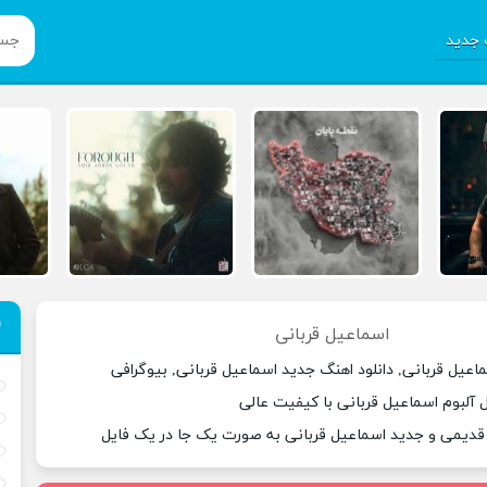
جدید
اسماعیل قربانی
اعیل قربانی, دانلود اهنگ جدید اسماعیل قربانی, بیوگرافی
 آلبوم اسماعیل قربانی با کیفیت عالی
 قدیمی و جدید اسماعیل قربانی به صورت یک جا در یک فایل