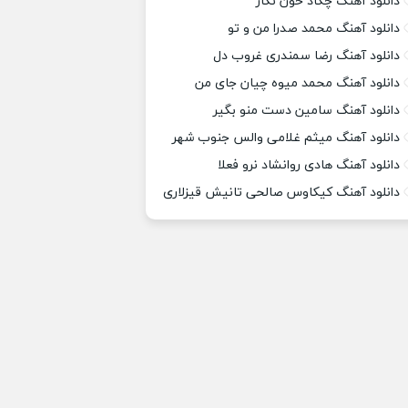
دانلود آهنگ چکاد خون نگار
دانلود آهنگ محمد صدرا من و تو
دانلود آهنگ رضا سمندری غروب دل
دانلود آهنگ محمد میوه چیان جای من
دانلود آهنگ سامین دست منو بگیر
دانلود آهنگ میثم غلامی والس جنوب شهر
دانلود آهنگ هادی روانشاد نرو فعلا
دانلود آهنگ کیکاوس صالحی تانیش قیزلاری