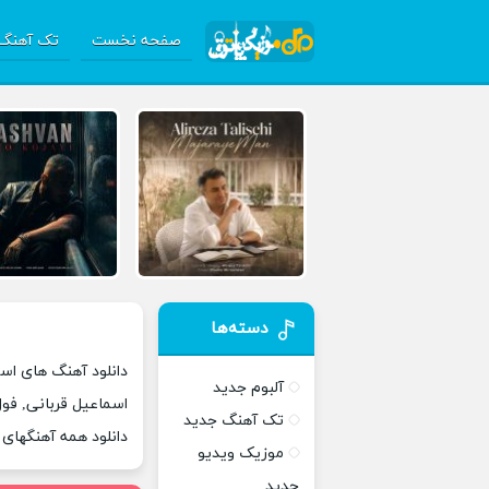
صفحه نخست
تک آهنگ 
دسته‌ها
دانلود آهنگ های اسم
آلبوم جدید
اسماعیل قربانی, فول
تک آهنگ جدید
دانلود همه آهنگهای
موزیک ویدیو
جدید