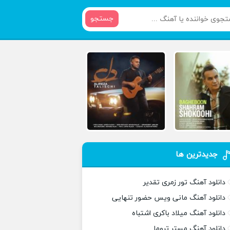
جستجو
جدیدترین ها
دانلود آهنگ تور زمری تقدیر
دانلود آهنگ مانی ویس حضور تنهایی
دانلود آهنگ میلاد باکری اشتباه
دانلود آهنگ مستر تروما