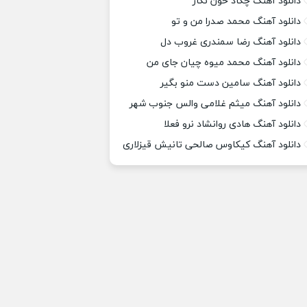
دانلود آهنگ چکاد خون نگار
دانلود آهنگ محمد صدرا من و تو
دانلود آهنگ رضا سمندری غروب دل
دانلود آهنگ محمد میوه چیان جای من
دانلود آهنگ سامین دست منو بگیر
دانلود آهنگ میثم غلامی والس جنوب شهر
دانلود آهنگ هادی روانشاد نرو فعلا
دانلود آهنگ کیکاوس صالحی تانیش قیزلاری