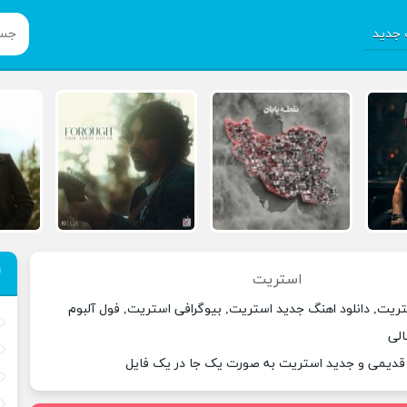
جدید
استریت
تریت, دانلود اهنگ جدید استریت, بیوگرافی استریت, فول آلبوم
الی
 قدیمی و جدید استریت به صورت یک جا در یک فایل