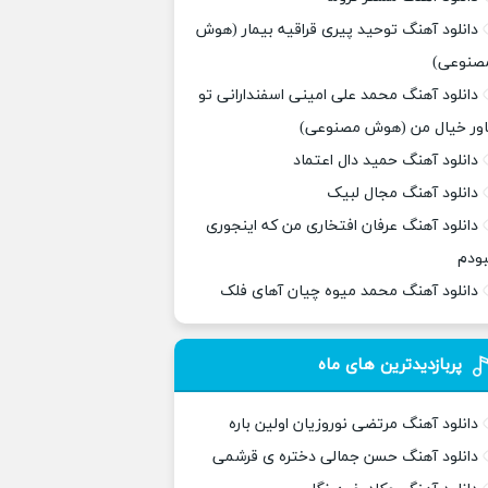
دانلود آهنگ توحید پیری قراقیه بیمار (هوش
صنوعی)
دانلود آهنگ محمد علی امینی اسفندارانی تو
اور خیال من (هوش مصنوعی)
دانلود آهنگ حمید دال اعتماد
دانلود آهنگ مجال لبیک
دانلود آهنگ عرفان افتخاری من که اینجوری
بودم
دانلود آهنگ محمد میوه چیان آهای فلک
پربازدیدترین های ماه
دانلود آهنگ مرتضی نوروزیان اولین باره
دانلود آهنگ حسن جمالی دختره ی قرشمی