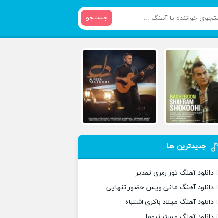
جستجو
جدیدترین ها
دانلود آهنگ تور زمری تقدیر
دانلود آهنگ مانی ویس حضور تنهایی
دانلود آهنگ میلاد باکری اشتباه
دانلود آهنگ مستر تروما