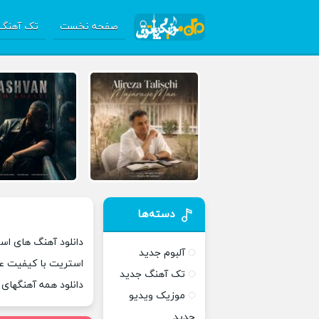
صفحه نخست
تک آهنگ 
دسته‌ها
دانلود آهنگ های اس
آلبوم جدید
استریت با کیفیت ع
تک آهنگ جدید
دانلود همه آهنگهای
موزیک ویدیو
جدید