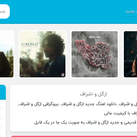
جدید
ازگل و اشراف
 و اشراف, دانلود اهنگ جدید ازگل و اشراف, بیوگرافی ازگل و اشراف,
راف با کیفیت عالی
 قدیمی و جدید ازگل و اشراف به صورت یک جا در یک فایل