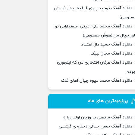
دانلود آهنگ توحید پیری قراقیه بیمار (هوش
صنوعی)
دانلود آهنگ محمد علی امینی اسفندارانی تو
اور خیال من (هوش مصنوعی)
دانلود آهنگ حمید دال اعتماد
دانلود آهنگ مجال لبیک
دانلود آهنگ عرفان افتخاری من که اینجوری
بودم
دانلود آهنگ محمد میوه چیان آهای فلک
پربازدیدترین های ماه
دانلود آهنگ مرتضی نوروزیان اولین باره
دانلود آهنگ حسن جمالی دختره ی قرشمی