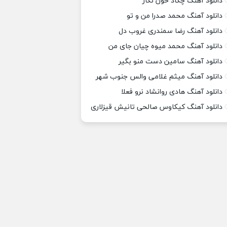
دانلود آهنگ چکاد خون نگار
دانلود آهنگ محمد صدرا من و تو
دانلود آهنگ رضا سمندری غروب دل
دانلود آهنگ محمد میوه چیان جای من
دانلود آهنگ سامین دست منو بگیر
دانلود آهنگ میثم غلامی والس جنوب شهر
دانلود آهنگ هادی روانشاد نرو فعلا
دانلود آهنگ کیکاوس صالحی تانیش قیزلاری