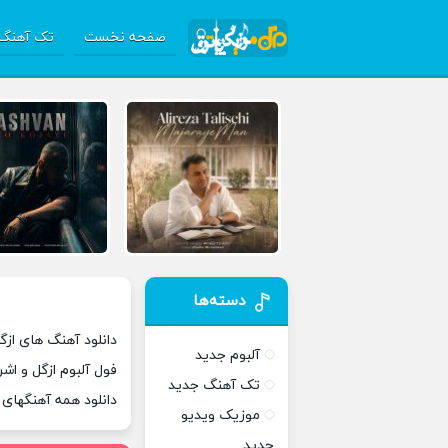
صفحه نخست
تک آهنگ 
دسته‌ها
دانلود آهنگ های ازگل
آلبوم جدید
فول آلبوم ازگل و اش
تک آهنگ جدید
دانلود همه آهنگهای
موزیک ویدیو
جدید