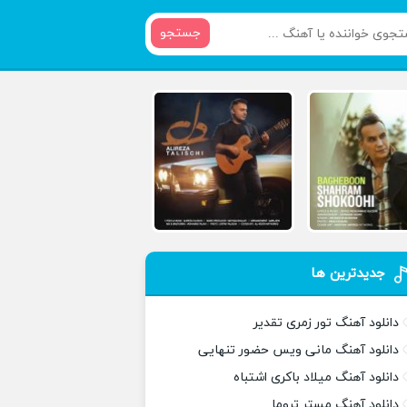
جستجو
جدیدترین ها
دانلود آهنگ تور زمری تقدیر
دانلود آهنگ مانی ویس حضور تنهایی
دانلود آهنگ میلاد باکری اشتباه
دانلود آهنگ مستر تروما