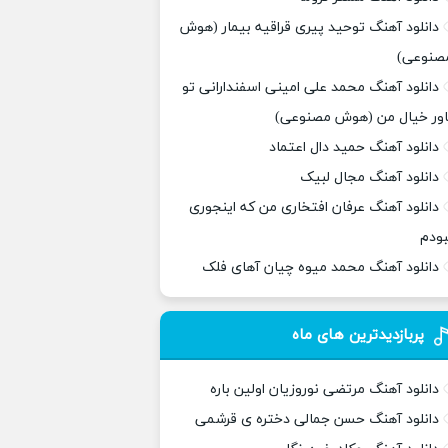
دانلود آهنگ توحید پیری قراقیه بیمار (هوش
صنوعی)
دانلود آهنگ محمد علی امینی اسفندارانی تو
اور خیال من (هوش مصنوعی)
دانلود آهنگ حمید دال اعتماد
دانلود آهنگ مجال لبیک
دانلود آهنگ عرفان افتخاری من که اینجوری
بودم
دانلود آهنگ محمد میوه چیان آهای فلک
پربازدیدترین های ماه
دانلود آهنگ مرتضی نوروزیان اولین باره
دانلود آهنگ حسن جمالی دختره ی قرشمی