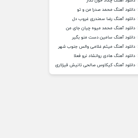
دانلود آهنگ چکاد خون نگار
دانلود آهنگ محمد صدرا من و تو
دانلود آهنگ رضا سمندری غروب دل
دانلود آهنگ محمد میوه چیان جای من
دانلود آهنگ سامین دست منو بگیر
دانلود آهنگ میثم غلامی والس جنوب شهر
دانلود آهنگ هادی روانشاد نرو فعلا
دانلود آهنگ کیکاوس صالحی تانیش قیزلاری