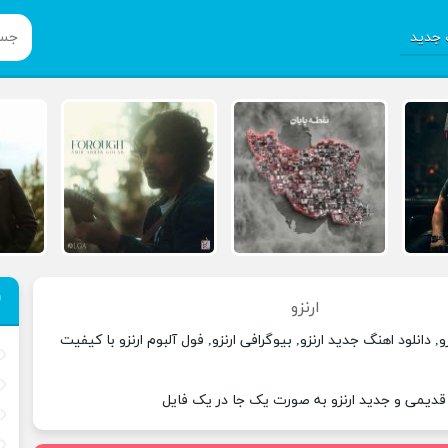
جدید
ارنزو
, دانلود اهنگ جدید ارنزو, بیوگرافی ارنزو, فول آلبوم ارنزو با کیفیت
 قدیمی و جدید ارنزو به صورت یک جا در یک فایل