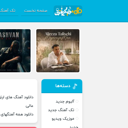
صفحه نخست
تک آهنگ 
دسته‌ها
دانلود آهنگ های ارنزو
آلبوم جدید
عالی
تک آهنگ جدید
دانلود همه آهنگهای
موزیک ویدیو
جدید