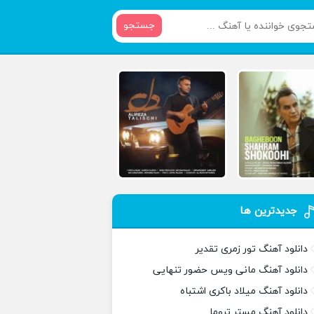
جستجو
جدیدترین ها
دانلود آهنگ تور زمری تقدیر
دانلود آهنگ مانی ویس حضور تنهایی
دانلود آهنگ میلاد باکری اشتباه
دانلود آهنگ مستر تروما