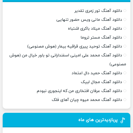
دانلود آهنگ تور زمری تقدیر
دانلود آهنگ مانی ویس حضور تنهایی
دانلود آهنگ میلاد باکری اشتباه
دانلود آهنگ مستر تروما
دانلود آهنگ توحید پیری قراقیه بیمار (هوش مصنوعی)
دانلود آهنگ محمد علی امینی اسفندارانی تو باور خیال من (هوش
مصنوعی)
دانلود آهنگ حمید دال اعتماد
دانلود آهنگ مجال لبیک
دانلود آهنگ عرفان افتخاری من که اینجوری نبودم
دانلود آهنگ محمد میوه چیان آهای فلک
پربازدیدترین های ماه