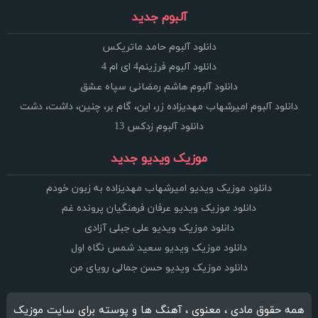
آلبوم جدید
دانلود آلبوم حامد ماتریکس
دانلود آلبوم فرزینم4 ای ام 4
دانلود آلبوم هاشم رمضانی سپاه عشق
دانلود آلبوم امیرشهاب مهدیزاده زر، این، گام بر، چنین، داشت، دشت
دانلود آلبوم زدکس 13
موزیک ویدیو جدید
دانلود موزیک ویدیو امیرشهاب مهدیزاده به زبون خودم
دانلود موزیک ویدیو عرفان فرهنگیان پرونده غم
دانلود موزیک ویدیو علی جبلی آزادی
دانلود موزیک ویدیو سعید شمس نگاه اول
دانلود موزیک ویدیو حسن جمالی رویای من
همه حقوق مادی ، معنوی ، آهنگ ها و پوسته برای سایت موزیک