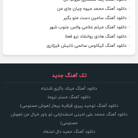
دانلود آهنگ محمد میوه چیان جای من
دانلود آهنگ سامین دست منو بگیر
دانلود آهنگ میثم غلامی والس جنوب شهر
دانلود آهنگ هادی روانشاد نرو فعلا
دانلود آهنگ کیکاوس صالحی تانیش قیزلاری
تک آهنگ جدید
دانلود آهنگ میلاد باکری اشتباه
دانلود آهنگ مستر تروما
دانلود آهنگ توحید پیری قراقیه بیمار (هوش مصنوعی)
دانلود آهنگ محمد علی امینی اسفندارانی تو باور خیال من (هوش
مصنوعی)
دانلود آهنگ حمید دال اعتماد