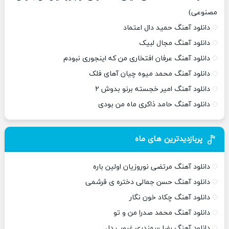
مصنوعی)
دانلود آهنگ حمید دال اعتماد
دانلود آهنگ مجال لبیک
دانلود آهنگ عرفان افتخاری من که اینجوری نبودم
دانلود آهنگ محمد میوه چیان آهای فلک
دانلود آهنگ امیر خجسته برنو بدوش ۲
دانلود آهنگ حامد ذاکری ماه من بودی
پربازدیدترین های ماه
دانلود آهنگ مرتضی نوروزیان اولین باره
دانلود آهنگ حسن جمالی دختره ی قرشمی
دانلود آهنگ چکاد خون نگار
دانلود آهنگ محمد صدرا من و تو
دانلود آهنگ رضا سمندری غروب دل