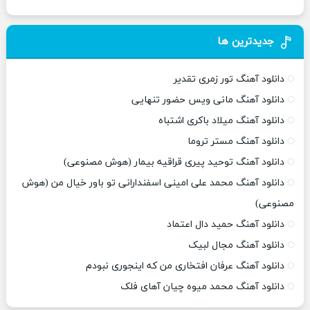
جدیدترین ها
دانلود آهنگ تور زمری تقدیر
دانلود آهنگ مانی ویس حضور تنهایی
دانلود آهنگ میلاد باکری اشتباه
دانلود آهنگ مستر تروما
دانلود آهنگ توحید پیری قراقیه بیمار (هوش مصنوعی)
دانلود آهنگ محمد علی امینی اسفندارانی تو باور خیال من (هوش
مصنوعی)
دانلود آهنگ حمید دال اعتماد
دانلود آهنگ مجال لبیک
دانلود آهنگ عرفان افتخاری من که اینجوری نبودم
دانلود آهنگ محمد میوه چیان آهای فلک