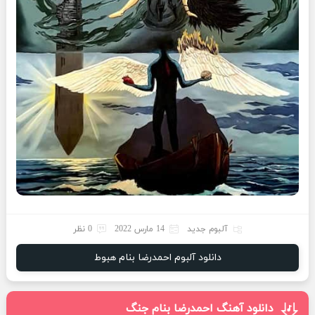
آلبوم جدید
14 مارس 2022
0 نظر
دانلود آلبوم احمدرضا بنام هبوط
دانلود آهنگ احمدرضا بنام جنگ