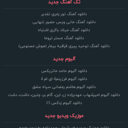
تک آهنگ جدید
دانلود آهنگ تور زمری تقدیر
دانلود آهنگ مانی ویس حضور تنهایی
دانلود آهنگ میلاد باکری اشتباه
دانلود آهنگ مستر تروما
دانلود آهنگ توحید پیری قراقیه بیمار (هوش مصنوعی)
آلبوم جدید
دانلود آلبوم حامد ماتریکس
دانلود آلبوم فرزینم4 ای ام 4
دانلود آلبوم هاشم رمضانی سپاه عشق
دانلود آلبوم امیرشهاب مهدیزاده زر، این، گام بر، چنین، داشت، دشت
دانلود آلبوم زدکس 13
موزیک ویدیو جدید
دانلود موزیک ویدیو امیرشهاب مهدیزاده به زبون خودم