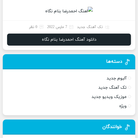
تک آهنگ جدید
7 مارس 2022
0 نظر
دانلود آهنگ احمدرضا بنام نگاه
دسته‌ها
آلبوم جدید
تک آهنگ جدید
موزیک ویدیو جدید
ویژه
خوانندگان