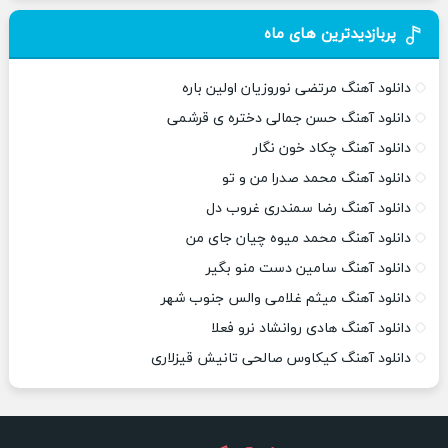
پربازدیدترین های ماه
دانلود آهنگ مرتضی نوروزیان اولین باره
دانلود آهنگ حسن جمالی دختره ی قرشمی
دانلود آهنگ چکاد خون نگار
دانلود آهنگ محمد صدرا من و تو
دانلود آهنگ رضا سمندری غروب دل
دانلود آهنگ محمد میوه چیان جای من
دانلود آهنگ سامین دست منو بگیر
دانلود آهنگ میثم غلامی والس جنوب شهر
دانلود آهنگ هادی روانشاد نرو فعلا
دانلود آهنگ کیکاوس صالحی تانیش قیزلاری