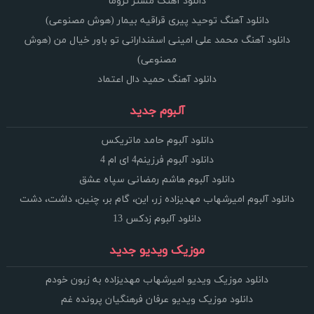
دانلود آهنگ مستر تروما
دانلود آهنگ توحید پیری قراقیه بیمار (هوش مصنوعی)
دانلود آهنگ محمد علی امینی اسفندارانی تو باور خیال من (هوش
مصنوعی)
دانلود آهنگ حمید دال اعتماد
آلبوم جدید
دانلود آلبوم حامد ماتریکس
دانلود آلبوم فرزینم4 ای ام 4
دانلود آلبوم هاشم رمضانی سپاه عشق
دانلود آلبوم امیرشهاب مهدیزاده زر، این، گام بر، چنین، داشت، دشت
دانلود آلبوم زدکس 13
موزیک ویدیو جدید
دانلود موزیک ویدیو امیرشهاب مهدیزاده به زبون خودم
دانلود موزیک ویدیو عرفان فرهنگیان پرونده غم