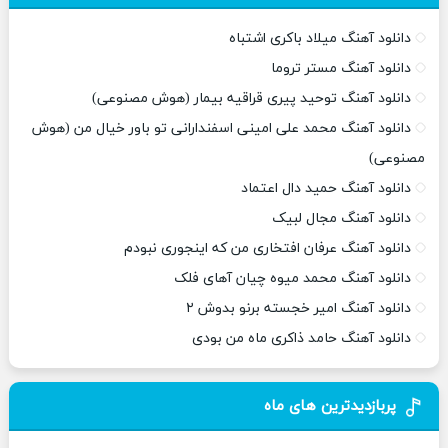
دانلود آهنگ میلاد باکری اشتباه
دانلود آهنگ مستر تروما
دانلود آهنگ توحید پیری قراقیه بیمار (هوش مصنوعی)
دانلود آهنگ محمد علی امینی اسفندارانی تو باور خیال من (هوش
مصنوعی)
دانلود آهنگ حمید دال اعتماد
دانلود آهنگ مجال لبیک
دانلود آهنگ عرفان افتخاری من که اینجوری نبودم
دانلود آهنگ محمد میوه چیان آهای فلک
دانلود آهنگ امیر خجسته برنو بدوش ۲
دانلود آهنگ حامد ذاکری ماه من بودی
پربازدیدترین های ماه