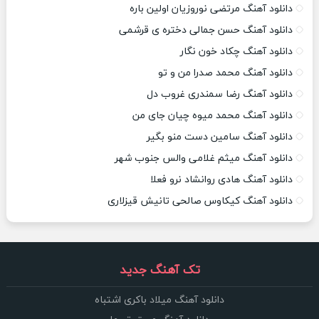
دانلود آهنگ مرتضی نوروزیان اولین باره
دانلود آهنگ حسن جمالی دختره ی قرشمی
دانلود آهنگ چکاد خون نگار
دانلود آهنگ محمد صدرا من و تو
دانلود آهنگ رضا سمندری غروب دل
دانلود آهنگ محمد میوه چیان جای من
دانلود آهنگ سامین دست منو بگیر
دانلود آهنگ میثم غلامی والس جنوب شهر
دانلود آهنگ هادی روانشاد نرو فعلا
دانلود آهنگ کیکاوس صالحی تانیش قیزلاری
تک آهنگ جدید
دانلود آهنگ میلاد باکری اشتباه