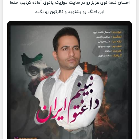
احسان قلعه نوی عزیز رو در سایت موزیک پاتوق آماده کردیم، حتما
این اهنگ رو بشنوید و نظرتون رو بگید