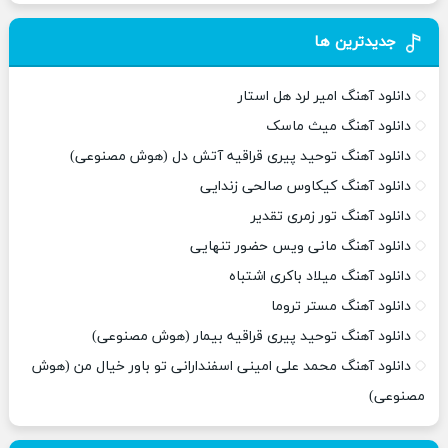
جدیدترین ها
دانلود آهنگ امیر لرد هل استار
دانلود آهنگ میث ماسک
دانلود آهنگ توحید پیری قراقیه آتش دل (هوش مصنوعی)
دانلود آهنگ کیکاوس صالحی زندایی
دانلود آهنگ تور زمری تقدیر
دانلود آهنگ مانی ویس حضور تنهایی
دانلود آهنگ میلاد باکری اشتباه
دانلود آهنگ مستر تروما
دانلود آهنگ توحید پیری قراقیه بیمار (هوش مصنوعی)
دانلود آهنگ محمد علی امینی اسفندارانی تو باور خیال من (هوش
مصنوعی)