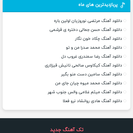
پربازدیدترین های ماه
دانلود آهنگ مرتضی نوروزیان اولین باره
دانلود آهنگ حسن جمالی دختره ی قرشمی
دانلود آهنگ چکاد خون نگار
دانلود آهنگ محمد صدرا من و تو
دانلود آهنگ رضا سمندری غروب دل
دانلود آهنگ کیکاوس صالحی تانیش قیزلاری
دانلود آهنگ سامین دست منو بگیر
دانلود آهنگ محمد میوه چیان جای من
دانلود آهنگ میثم غلامی والس جنوب شهر
دانلود آهنگ هادی روانشاد نرو فعلا
تک آهنگ جدید