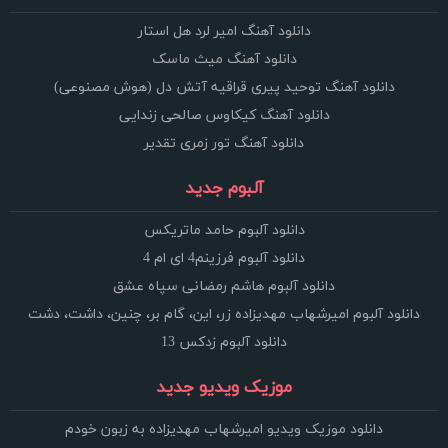
دانلود آهنگ امیر لرد هل استار
دانلود آهنگ میث ماسک
دانلود آهنگ توحید پیری قراقیه آتش دل (هوش مصنوعی)
دانلود آهنگ کیکاوس صالحی زندایی
دانلود آهنگ تور زمری تقدیر
آلبوم جدید
دانلود آلبوم حامد ماتریکس
دانلود آلبوم فرزینم4 ای ام 4
دانلود آلبوم هاشم رمضانی سپاه عشق
دانلود آلبوم امیرشهاب مهدیزاده زر، این، گام بر، چنین، داشت، دشت
دانلود آلبوم زدکس 13
موزیک ویدیو جدید
دانلود موزیک ویدیو امیرشهاب مهدیزاده به زبون خودم