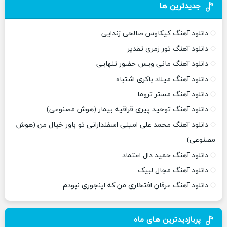
جدیدترین ها
دانلود آهنگ کیکاوس صالحی زندایی
دانلود آهنگ تور زمری تقدیر
دانلود آهنگ مانی ویس حضور تنهایی
دانلود آهنگ میلاد باکری اشتباه
دانلود آهنگ مستر تروما
دانلود آهنگ توحید پیری قراقیه بیمار (هوش مصنوعی)
دانلود آهنگ محمد علی امینی اسفندارانی تو باور خیال من (هوش
مصنوعی)
دانلود آهنگ حمید دال اعتماد
دانلود آهنگ مجال لبیک
دانلود آهنگ عرفان افتخاری من که اینجوری نبودم
پربازدیدترین های ماه