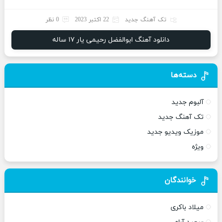
تک آهنگ جدید
22 اکتبر 2023
0 نظر
دانلود آهنگ ابوالفضل رحیمی یار ۱۷ ساله
دسته‌ها
آلبوم جدید
تک آهنگ جدید
موزیک ویدیو جدید
ویژه
خوانندگان
میلاد باکری