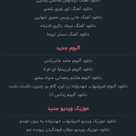
دانلود آهنگ کیکاوس صالحی زندایی
دانلود آهنگ تور زمری تقدیر
دانلود آهنگ مانی ویس حضور تنهایی
دانلود آهنگ میلاد باکری اشتباه
دانلود آهنگ مستر تروما
آلبوم جدید
دانلود آلبوم حامد ماتریکس
دانلود آلبوم فرزینم4 ای ام 4
دانلود آلبوم هاشم رمضانی سپاه عشق
دانلود آلبوم امیرشهاب مهدیزاده زر، این، گام بر، چنین، داشت، دشت
دانلود آلبوم زدکس 13
موزیک ویدیو جدید
دانلود موزیک ویدیو امیرشهاب مهدیزاده به زبون خودم
دانلود موزیک ویدیو عرفان فرهنگیان پرونده غم