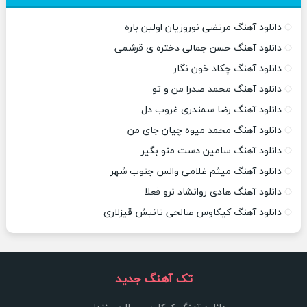
دانلود آهنگ مرتضی نوروزیان اولین باره
دانلود آهنگ حسن جمالی دختره ی قرشمی
دانلود آهنگ چکاد خون نگار
دانلود آهنگ محمد صدرا من و تو
دانلود آهنگ رضا سمندری غروب دل
دانلود آهنگ محمد میوه چیان جای من
دانلود آهنگ سامین دست منو بگیر
دانلود آهنگ میثم غلامی والس جنوب شهر
دانلود آهنگ هادی روانشاد نرو فعلا
دانلود آهنگ کیکاوس صالحی تانیش قیزلاری
تک آهنگ جدید