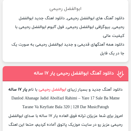
ابوالفضل رحیمی
دانلود آهنگ های ابوالفضل رحیمی, دانلود اهنگ جدید ابوالفضل
رحیمی, بیوگرافی ابوالفضل رحیمی, فول آلبوم ابوالفضل رحیمی با
کیفیت عالی
دانلود همه آهنگهای قدیمی و جدید ابوالفضل رحیمی به صورت یک
جا در یک فایل
دانلود آهنگ ابوالفضل رحیمی یار ۱۷ ساله
دانلود آهنگ جدید و بسیار زیبای
ابوالفضل رحیمی
با نام
یار ۱۷ ساله
Danlod Ahanage Jadid Abolfazl Rahimi – Yare 17 Sale Ba Matne
Tarane Va Keyfiate Bala 320 | 128 Dar MusicPatogh
امروز برای شما عزیزان ترانه فوق العاده یار ۱۷ ساله با صدای ابوالفضل
رحیمی عزیز رو در سایت موزیک پاتوق آماده کردیم، حتما این اهنگ