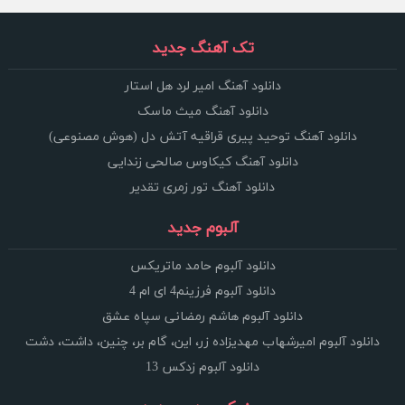
تک آهنگ جدید
دانلود آهنگ امیر لرد هل استار
دانلود آهنگ میث ماسک
دانلود آهنگ توحید پیری قراقیه آتش دل (هوش مصنوعی)
دانلود آهنگ کیکاوس صالحی زندایی
دانلود آهنگ تور زمری تقدیر
آلبوم جدید
دانلود آلبوم حامد ماتریکس
دانلود آلبوم فرزینم4 ای ام 4
دانلود آلبوم هاشم رمضانی سپاه عشق
دانلود آلبوم امیرشهاب مهدیزاده زر، این، گام بر، چنین، داشت، دشت
دانلود آلبوم زدکس 13