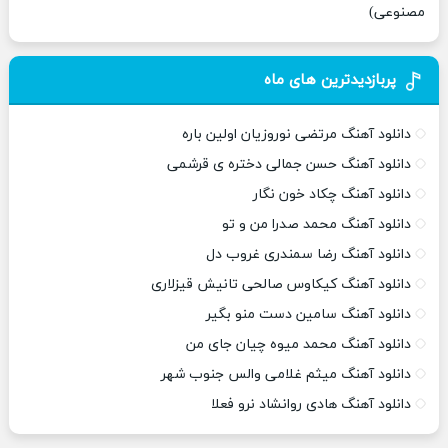
مصنوعی)
پربازدیدترین های ماه
دانلود آهنگ مرتضی نوروزیان اولین باره
دانلود آهنگ حسن جمالی دختره ی قرشمی
دانلود آهنگ چکاد خون نگار
دانلود آهنگ محمد صدرا من و تو
دانلود آهنگ رضا سمندری غروب دل
دانلود آهنگ کیکاوس صالحی تانیش قیزلاری
دانلود آهنگ سامین دست منو بگیر
دانلود آهنگ محمد میوه چیان جای من
دانلود آهنگ میثم غلامی والس جنوب شهر
دانلود آهنگ هادی روانشاد نرو فعلا