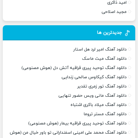
امید ذاکری
مجید اصلاحی
جدیدترین ها
دانلود آهنگ امیر لرد هل استار
دانلود آهنگ میث ماسک
دانلود آهنگ توحید پیری قراقیه آتش دل (هوش مصنوعی)
دانلود آهنگ کیکاوس صالحی زندایی
دانلود آهنگ تور زمری تقدیر
دانلود آهنگ مانی ویس حضور تنهایی
دانلود آهنگ میلاد باکری اشتباه
دانلود آهنگ مستر تروما
دانلود آهنگ توحید پیری قراقیه بیمار (هوش مصنوعی)
دانلود آهنگ محمد علی امینی اسفندارانی تو باور خیال من (هوش