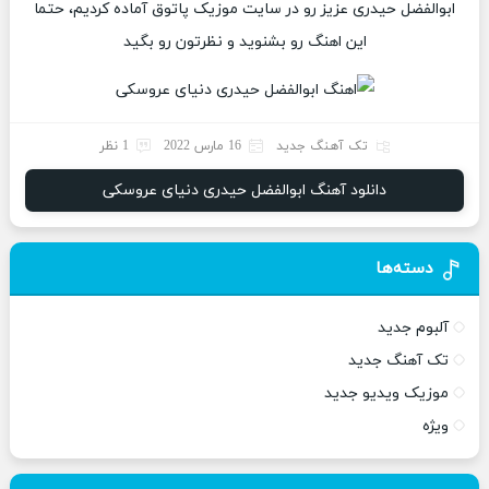
ابوالفضل حیدری عزیز رو در سایت موزیک پاتوق آماده کردیم، حتما
این اهنگ رو بشنوید و نظرتون رو بگید
تک آهنگ جدید
16 مارس 2022
1 نظر
دانلود آهنگ ابوالفضل حیدری دنیای عروسکی
دسته‌ها
آلبوم جدید
تک آهنگ جدید
موزیک ویدیو جدید
ویژه