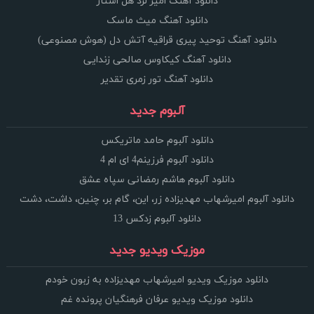
دانلود آهنگ امیر لرد هل استار
دانلود آهنگ میث ماسک
دانلود آهنگ توحید پیری قراقیه آتش دل (هوش مصنوعی)
دانلود آهنگ کیکاوس صالحی زندایی
دانلود آهنگ تور زمری تقدیر
آلبوم جدید
دانلود آلبوم حامد ماتریکس
دانلود آلبوم فرزینم4 ای ام 4
دانلود آلبوم هاشم رمضانی سپاه عشق
دانلود آلبوم امیرشهاب مهدیزاده زر، این، گام بر، چنین، داشت، دشت
دانلود آلبوم زدکس 13
موزیک ویدیو جدید
دانلود موزیک ویدیو امیرشهاب مهدیزاده به زبون خودم
دانلود موزیک ویدیو عرفان فرهنگیان پرونده غم