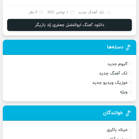
تک آهنگ جدید
1 نوامبر 2021
0 نظر
دانلود آهنگ ابوالفضل جعفری زاد بازیگر
دسته‌ها
آلبوم جدید
تک آهنگ جدید
موزیک ویدیو جدید
ویژه
خوانندگان
میلاد باکری