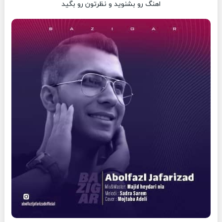
اهنگ رو بشنوید و نظرتون رو بگید