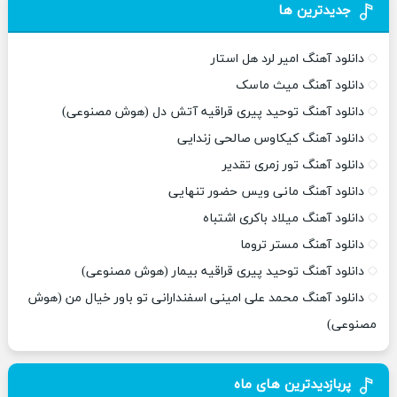
جدیدترین ها
دانلود آهنگ امیر لرد هل استار
دانلود آهنگ میث ماسک
دانلود آهنگ توحید پیری قراقیه آتش دل (هوش مصنوعی)
دانلود آهنگ کیکاوس صالحی زندایی
دانلود آهنگ تور زمری تقدیر
دانلود آهنگ مانی ویس حضور تنهایی
دانلود آهنگ میلاد باکری اشتباه
دانلود آهنگ مستر تروما
دانلود آهنگ توحید پیری قراقیه بیمار (هوش مصنوعی)
دانلود آهنگ محمد علی امینی اسفندارانی تو باور خیال من (هوش
مصنوعی)
پربازدیدترین های ماه