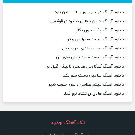
دانلود آهنگ مرتضی نوروزیان اولین باره
دانلود آهنگ حسن جمالی دختره ی قرشمی
دانلود آهنگ چکاد خون نگار
دانلود آهنگ محمد صدرا من و تو
دانلود آهنگ رضا سمندری غروب دل
دانلود آهنگ محمد میوه چیان جای من
دانلود آهنگ کیکاوس صالحی تانیش قیزلاری
دانلود آهنگ سامین دست منو بگیر
دانلود آهنگ میثم غلامی والس جنوب شهر
دانلود آهنگ هادی روانشاد نرو فعلا
تک آهنگ جدید