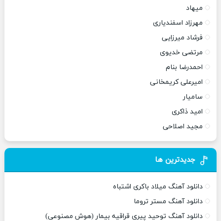
میهاد
مهرزاد اسفندیاری
فرشاد میرزایی
مرتضی خدیوی
احمدرضا بنام
امیرعلی کریمخانی
سامیار
امید ذاکری
مجید اصلاحی
جدیدترین ها
دانلود آهنگ میلاد باکری اشتباه
دانلود آهنگ مستر تروما
دانلود آهنگ توحید پیری قراقیه بیمار (هوش مصنوعی)