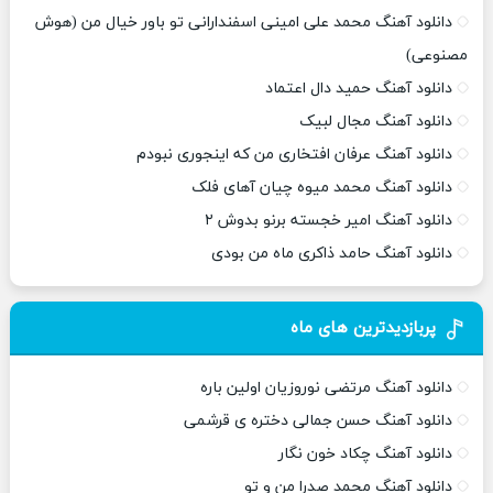
دانلود آهنگ محمد علی امینی اسفندارانی تو باور خیال من (هوش
مصنوعی)
دانلود آهنگ حمید دال اعتماد
دانلود آهنگ مجال لبیک
دانلود آهنگ عرفان افتخاری من که اینجوری نبودم
دانلود آهنگ محمد میوه چیان آهای فلک
دانلود آهنگ امیر خجسته برنو بدوش ۲
دانلود آهنگ حامد ذاکری ماه من بودی
پربازدیدترین های ماه
دانلود آهنگ مرتضی نوروزیان اولین باره
دانلود آهنگ حسن جمالی دختره ی قرشمی
دانلود آهنگ چکاد خون نگار
دانلود آهنگ محمد صدرا من و تو