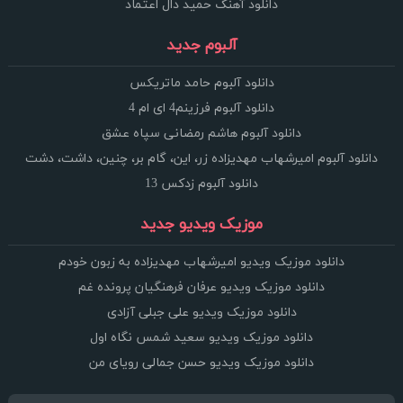
دانلود آهنگ حمید دال اعتماد
آلبوم جدید
دانلود آلبوم حامد ماتریکس
دانلود آلبوم فرزینم4 ای ام 4
دانلود آلبوم هاشم رمضانی سپاه عشق
دانلود آلبوم امیرشهاب مهدیزاده زر، این، گام بر، چنین، داشت، دشت
دانلود آلبوم زدکس 13
موزیک ویدیو جدید
دانلود موزیک ویدیو امیرشهاب مهدیزاده به زبون خودم
دانلود موزیک ویدیو عرفان فرهنگیان پرونده غم
دانلود موزیک ویدیو علی جبلی آزادی
دانلود موزیک ویدیو سعید شمس نگاه اول
دانلود موزیک ویدیو حسن جمالی رویای من