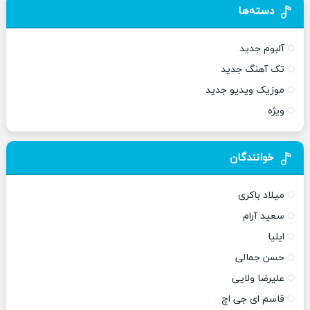
دسته‌ها
آلبوم جدید
تک آهنگ جدید
موزیک ویدیو جدید
ویژه
خوانندگان
میلاد باکری
سعید آرام
ایلیا
حسن جمالی
علیرضا ولایی
قاسم ای جی اچ