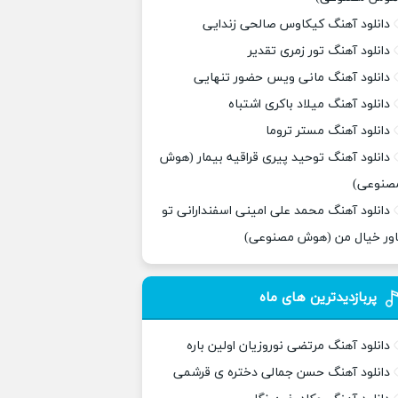
دانلود آهنگ کیکاوس صالحی زندایی
دانلود آهنگ تور زمری تقدیر
دانلود آهنگ مانی ویس حضور تنهایی
دانلود آهنگ میلاد باکری اشتباه
دانلود آهنگ مستر تروما
دانلود آهنگ توحید پیری قراقیه بیمار (هوش
صنوعی)
دانلود آهنگ محمد علی امینی اسفندارانی تو
اور خیال من (هوش مصنوعی)
پربازدیدترین های ماه
دانلود آهنگ مرتضی نوروزیان اولین باره
دانلود آهنگ حسن جمالی دختره ی قرشمی