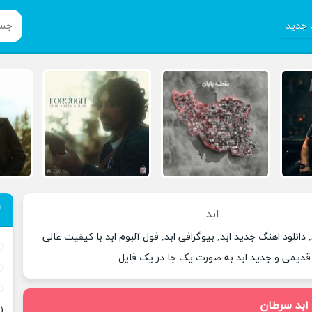
جدید
ابد
 دانلود اهنگ جدید ابد, بیوگرافی ابد, فول آلبوم ابد با کیفیت عالی
 قدیمی و جدید ابد به صورت یک جا در یک فایل
 ابد سرطان
(