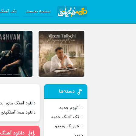
صفحه نخست
تک آهنگ 
دسته‌ها
دانلود آهنگ های ابد,
آلبوم جدید
دانلود همه آهنگهای
تک آهنگ جدید
موزیک ویدیو
دانلود آهنگ
جدید