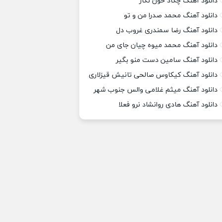
دانلود آهنگ چکاد خون نگار
دانلود آهنگ محمد صدرا من و تو
دانلود آهنگ رضا سمندری غروب دل
دانلود آهنگ محمد میوه چیان جای من
دانلود آهنگ سامین دست منو بگیر
دانلود آهنگ کیکاوس صالحی تانیش قیزلاری
دانلود آهنگ میثم غلامی والس جنوب شهر
دانلود آهنگ هادی روانشاد نرو فعلا