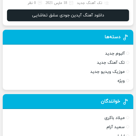
تک آهنگ جدید
18 مارس 2021
0 نظر
دانلود آهنگ آیدین جودی عشق تماشایی
دسته‌ها
آلبوم جدید
تک آهنگ جدید
موزیک ویدیو جدید
ویژه
خوانندگان
میلاد باکری
سعید آرام