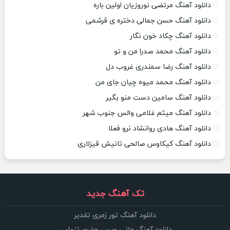
دانلود آهنگ مرتضی نوروزیان اولین باره
دانلود آهنگ حسن جمالی دختره ی قرشمی
دانلود آهنگ چکاد خون نگار
دانلود آهنگ محمد صدرا من و تو
دانلود آهنگ رضا سمندری غروب دل
دانلود آهنگ محمد میوه چیان جای من
دانلود آهنگ سامین دست منو بگیر
دانلود آهنگ میثم غلامی والس جنوب شهر
دانلود آهنگ هادی روانشاد نرو فعلا
دانلود آهنگ کیکاوس صالحی تانیش قیزلاری
تک آهنگ جدید
دانلود آهنگ تور زمری تقدیر
دانلود آهنگ مانی ویس حضور تنهایی