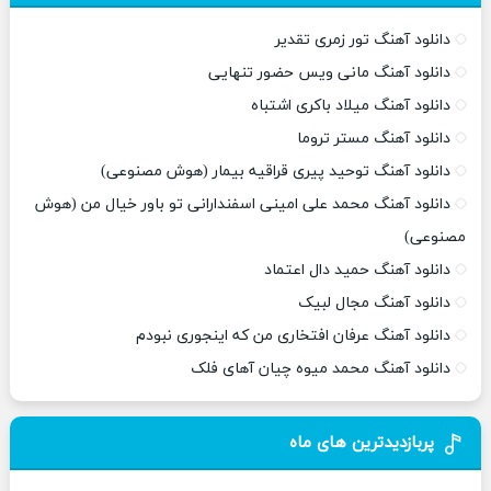
دانلود آهنگ تور زمری تقدیر
دانلود آهنگ مانی ویس حضور تنهایی
دانلود آهنگ میلاد باکری اشتباه
دانلود آهنگ مستر تروما
دانلود آهنگ توحید پیری قراقیه بیمار (هوش مصنوعی)
دانلود آهنگ محمد علی امینی اسفندارانی تو باور خیال من (هوش
مصنوعی)
دانلود آهنگ حمید دال اعتماد
دانلود آهنگ مجال لبیک
دانلود آهنگ عرفان افتخاری من که اینجوری نبودم
دانلود آهنگ محمد میوه چیان آهای فلک
پربازدیدترین های ماه