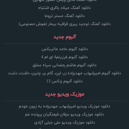
دانلود آهنگ میلاد باکری اشتباه
دانلود آهنگ مستر تروما
دانلود آهنگ توحید پیری قراقیه بیمار (هوش مصنوعی)
آلبوم جدید
دانلود آلبوم حامد ماتریکس
دانلود آلبوم فرزینم4 ای ام 4
دانلود آلبوم هاشم رمضانی سپاه عشق
دانلود آلبوم امیرشهاب مهدیزاده زر، این، گام بر، چنین، داشت، دشت
دانلود آلبوم زدکس 13
موزیک ویدیو جدید
دانلود موزیک ویدیو امیرشهاب مهدیزاده به زبون خودم
دانلود موزیک ویدیو عرفان فرهنگیان پرونده غم
دانلود موزیک ویدیو علی جبلی آزادی