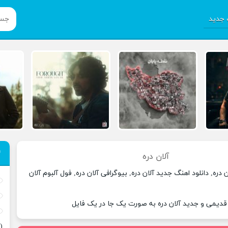
جدید
آلان دره
 دره, دانلود اهنگ جدید آلان دره, بیوگرافی آلان دره, فول آلبوم آلان
 قدیمی و جدید آلان دره به صورت یک جا در یک فایل
(