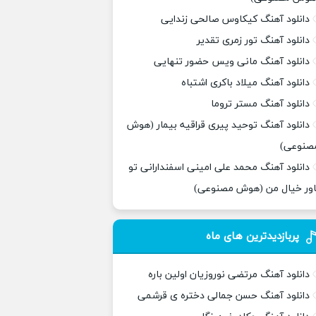
دانلود آهنگ کیکاوس صالحی زندایی
دانلود آهنگ تور زمری تقدیر
دانلود آهنگ مانی ویس حضور تنهایی
دانلود آهنگ میلاد باکری اشتباه
دانلود آهنگ مستر تروما
دانلود آهنگ توحید پیری قراقیه بیمار (هوش
صنوعی)
دانلود آهنگ محمد علی امینی اسفندارانی تو
اور خیال من (هوش مصنوعی)
پربازدیدترین های ماه
دانلود آهنگ مرتضی نوروزیان اولین باره
دانلود آهنگ حسن جمالی دختره ی قرشمی