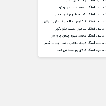
دانلود آهنگ چکاد خون نگار
دانلود آهنگ محمد صدرا من و تو
دانلود آهنگ رضا سمندری غروب دل
دانلود آهنگ کیکاوس صالحی تانیش قیزلاری
دانلود آهنگ سامین دست منو بگیر
دانلود آهنگ محمد میوه چیان جای من
دانلود آهنگ میثم غلامی والس جنوب شهر
دانلود آهنگ هادی روانشاد نرو فعلا