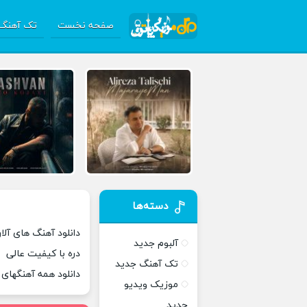
صفحه نخست
تک آهنگ 
دسته‌ها
دانلود آهنگ های آلان
آلبوم جدید
دره با کیفیت عالی
تک آهنگ جدید
دانلود همه آهنگهای
موزیک ویدیو
جدید