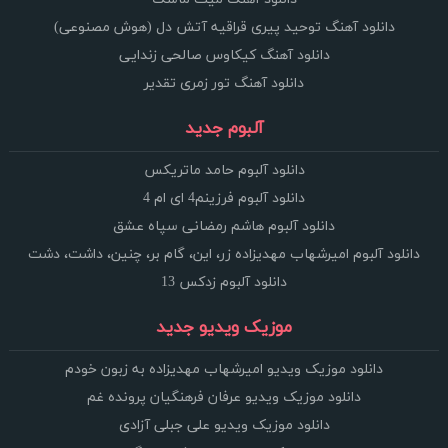
دانلود آهنگ توحید پیری قراقیه آتش دل (هوش مصنوعی)
دانلود آهنگ کیکاوس صالحی زندایی
دانلود آهنگ تور زمری تقدیر
آلبوم جدید
دانلود آلبوم حامد ماتریکس
دانلود آلبوم فرزینم4 ای ام 4
دانلود آلبوم هاشم رمضانی سپاه عشق
دانلود آلبوم امیرشهاب مهدیزاده زر، این، گام بر، چنین، داشت، دشت
دانلود آلبوم زدکس 13
موزیک ویدیو جدید
دانلود موزیک ویدیو امیرشهاب مهدیزاده به زبون خودم
دانلود موزیک ویدیو عرفان فرهنگیان پرونده غم
دانلود موزیک ویدیو علی جبلی آزادی