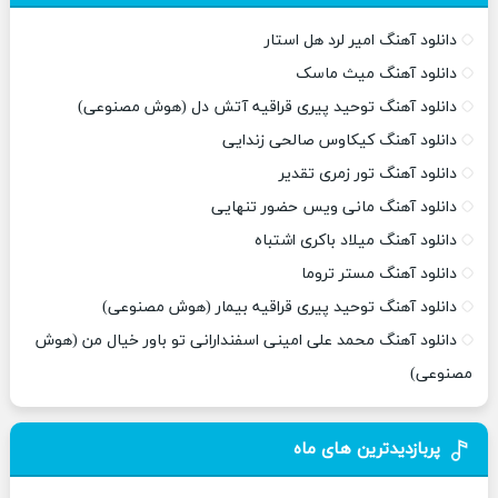
دانلود آهنگ امیر لرد هل استار
دانلود آهنگ میث ماسک
دانلود آهنگ توحید پیری قراقیه آتش دل (هوش مصنوعی)
دانلود آهنگ کیکاوس صالحی زندایی
دانلود آهنگ تور زمری تقدیر
دانلود آهنگ مانی ویس حضور تنهایی
دانلود آهنگ میلاد باکری اشتباه
دانلود آهنگ مستر تروما
دانلود آهنگ توحید پیری قراقیه بیمار (هوش مصنوعی)
دانلود آهنگ محمد علی امینی اسفندارانی تو باور خیال من (هوش
مصنوعی)
پربازدیدترین های ماه