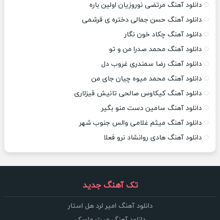
دانلود آهنگ مرتضی نوروزیان اولین باره
دانلود آهنگ حسن جمالی دختره ی قرشمی
دانلود آهنگ چکاد خون نگار
دانلود آهنگ محمد صدرا من و تو
دانلود آهنگ رضا سمندری غروب دل
دانلود آهنگ محمد میوه چیان جای من
دانلود آهنگ کیکاوس صالحی تانیش قیزلاری
دانلود آهنگ سامین دست منو بگیر
دانلود آهنگ میثم غلامی والس جنوب شهر
دانلود آهنگ هادی روانشاد نرو فعلا
تک آهنگ جدید
دانلود آهنگ امیر لرد هل استار
دانلود آهنگ میث ماسک