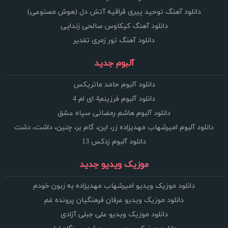
دانلود آهنگ توحید پیری قراقیه آتش دل (هوش مصنوعی)
دانلود آهنگ کیکاوس صالحی زندایی
دانلود آهنگ تور زمری تقدیر
آلبوم جدید
دانلود آلبوم حامد ماتریکس
دانلود آلبوم فرزینم4 ای ام 4
دانلود آلبوم هاشم رمضانی سپاه عشق
دانلود آلبوم امیرشهاب مهدیزاده زر، این، گام بر، چنین، داشت، دشت
دانلود آلبوم زدکس 13
موزیک ویدیو جدید
دانلود موزیک ویدیو امیرشهاب مهدیزاده به زبون خودم
دانلود موزیک ویدیو عرفان فرهنگیان پرونده غم
دانلود موزیک ویدیو علی جبلی آزادی