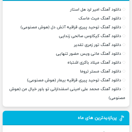
دانلود آهنگ امیر لرد هل استار
دانلود آهنگ میث ماسک
دانلود آهنگ توحید پیری قراقیه آتش دل (هوش مصنوعی)
دانلود آهنگ کیکاوس صالحی زندایی
دانلود آهنگ تور زمری تقدیر
دانلود آهنگ مانی ویس حضور تنهایی
دانلود آهنگ میلاد باکری اشتباه
دانلود آهنگ مستر تروما
دانلود آهنگ توحید پیری قراقیه بیمار (هوش مصنوعی)
دانلود آهنگ محمد علی امینی اسفندارانی تو باور خیال من (هوش
مصنوعی)
پربازدیدترین های ماه