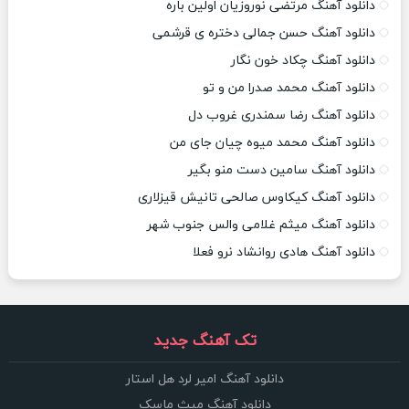
دانلود آهنگ مرتضی نوروزیان اولین باره
دانلود آهنگ حسن جمالی دختره ی قرشمی
دانلود آهنگ چکاد خون نگار
دانلود آهنگ محمد صدرا من و تو
دانلود آهنگ رضا سمندری غروب دل
دانلود آهنگ محمد میوه چیان جای من
دانلود آهنگ سامین دست منو بگیر
دانلود آهنگ کیکاوس صالحی تانیش قیزلاری
دانلود آهنگ میثم غلامی والس جنوب شهر
دانلود آهنگ هادی روانشاد نرو فعلا
تک آهنگ جدید
دانلود آهنگ امیر لرد هل استار
دانلود آهنگ میث ماسک