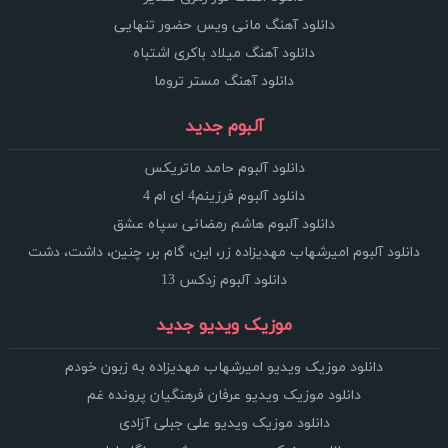
دانلود آهنگ مانی ویس حضور تنهایی
دانلود آهنگ میلاد باکری اشتباه
دانلود آهنگ مستر تروما
آلبوم جدید
دانلود آلبوم حامد ماتریکس
دانلود آلبوم فرزینم4 ای ام 4
دانلود آلبوم هاشم رمضانی سپاه عشق
دانلود آلبوم امیرشهاب مهدیزاده زر، این، گام بر، چنین، داشت، دشت
دانلود آلبوم زدکس 13
موزیک ویدیو جدید
دانلود موزیک ویدیو امیرشهاب مهدیزاده به زبون خودم
دانلود موزیک ویدیو عرفان فرهنگیان پرونده غم
دانلود موزیک ویدیو علی جبلی آزادی