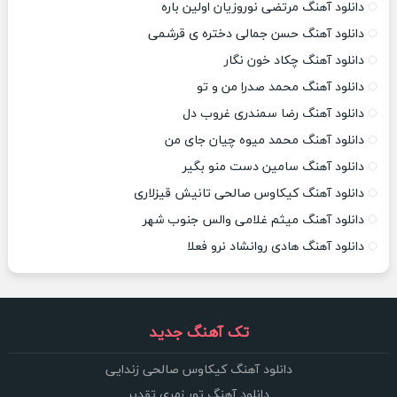
دانلود آهنگ مرتضی نوروزیان اولین باره
دانلود آهنگ حسن جمالی دختره ی قرشمی
دانلود آهنگ چکاد خون نگار
دانلود آهنگ محمد صدرا من و تو
دانلود آهنگ رضا سمندری غروب دل
دانلود آهنگ محمد میوه چیان جای من
دانلود آهنگ سامین دست منو بگیر
دانلود آهنگ کیکاوس صالحی تانیش قیزلاری
دانلود آهنگ میثم غلامی والس جنوب شهر
دانلود آهنگ هادی روانشاد نرو فعلا
تک آهنگ جدید
دانلود آهنگ کیکاوس صالحی زندایی
دانلود آهنگ تور زمری تقدیر