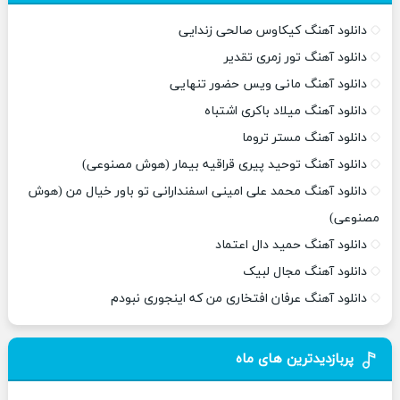
دانلود آهنگ کیکاوس صالحی زندایی
دانلود آهنگ تور زمری تقدیر
دانلود آهنگ مانی ویس حضور تنهایی
دانلود آهنگ میلاد باکری اشتباه
دانلود آهنگ مستر تروما
دانلود آهنگ توحید پیری قراقیه بیمار (هوش مصنوعی)
دانلود آهنگ محمد علی امینی اسفندارانی تو باور خیال من (هوش
مصنوعی)
دانلود آهنگ حمید دال اعتماد
دانلود آهنگ مجال لبیک
دانلود آهنگ عرفان افتخاری من که اینجوری نبودم
پربازدیدترین های ماه