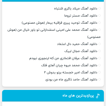
دانلود آهنگ میلاد باکری اشتباه
دانلود آهنگ مستر تروما
دانلود آهنگ توحید پیری قراقیه بیمار (هوش مصنوعی)
دانلود آهنگ محمد علی امینی اسفندارانی تو باور خیال من (هوش
مصنوعی)
دانلود آهنگ حمید دال اعتماد
دانلود آهنگ مجال لبیک
دانلود آهنگ عرفان افتخاری من که اینجوری نبودم
دانلود آهنگ محمد میوه چیان آهای فلک
دانلود آهنگ امیر خجسته برنو بدوش ۲
دانلود آهنگ حامد ذاکری ماه من بودی
پربازدیدترین های ماه