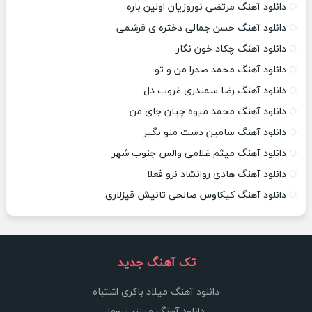
دانلود آهنگ مرتضی نوروزیان اولین باره
دانلود آهنگ حسن جمالی دختره ی قرشمی
دانلود آهنگ چکاد خون نگار
دانلود آهنگ محمد صدرا من و تو
دانلود آهنگ رضا سمندری غروب دل
دانلود آهنگ محمد میوه چیان جای من
دانلود آهنگ سامین دست منو بگیر
دانلود آهنگ میثم غلامی والس جنوب شهر
دانلود آهنگ هادی روانشاد نرو فعلا
دانلود آهنگ کیکاوس صالحی تانیش قیزلاری
تک آهنگ جدید
دانلود آهنگ میلاد باکری اشتباه
دانلود آهنگ مستر تروما