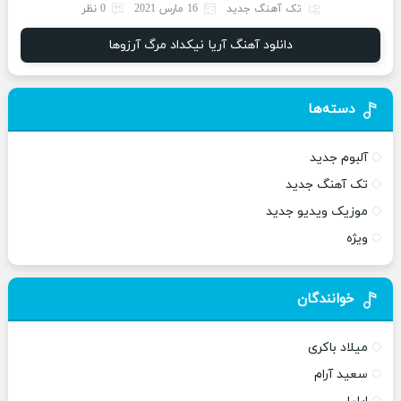
تک آهنگ جدید
16 مارس 2021
0 نظر
دانلود آهنگ آریا نیکداد مرگ آرزوها
دسته‌ها
آلبوم جدید
تک آهنگ جدید
موزیک ویدیو جدید
ویژه
خوانندگان
میلاد باکری
سعید آرام