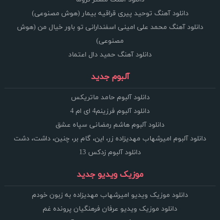
دانلود آهنگ توحید پیری قراقیه بیمار (هوش مصنوعی)
دانلود آهنگ محمد علی امینی اسفندارانی تو باور خیال من (هوش
مصنوعی)
دانلود آهنگ حمید دال اعتماد
آلبوم جدید
دانلود آلبوم حامد ماتریکس
دانلود آلبوم فرزینم4 ای ام 4
دانلود آلبوم هاشم رمضانی سپاه عشق
دانلود آلبوم امیرشهاب مهدیزاده زر، این، گام بر، چنین، داشت، دشت
دانلود آلبوم زدکس 13
موزیک ویدیو جدید
دانلود موزیک ویدیو امیرشهاب مهدیزاده به زبون خودم
دانلود موزیک ویدیو عرفان فرهنگیان پرونده غم