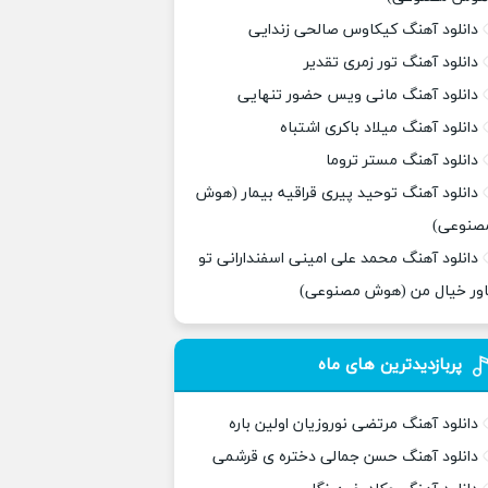
دانلود آهنگ کیکاوس صالحی زندایی
دانلود آهنگ تور زمری تقدیر
دانلود آهنگ مانی ویس حضور تنهایی
دانلود آهنگ میلاد باکری اشتباه
دانلود آهنگ مستر تروما
دانلود آهنگ توحید پیری قراقیه بیمار (هوش
صنوعی)
دانلود آهنگ محمد علی امینی اسفندارانی تو
اور خیال من (هوش مصنوعی)
پربازدیدترین های ماه
دانلود آهنگ مرتضی نوروزیان اولین باره
دانلود آهنگ حسن جمالی دختره ی قرشمی