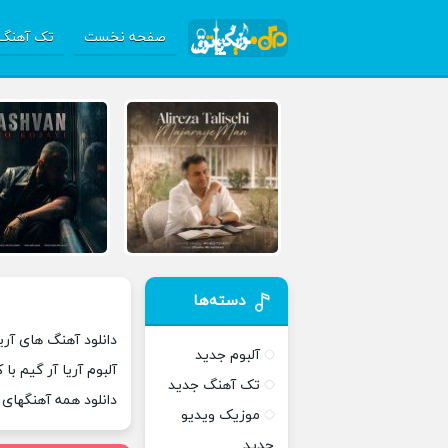
صفحه نخست
تک آهنگ 
دسته‌ها
دانلود آهنگ های آریا
آلبوم جدید
آلبوم آریا آر گیم با
تک آهنگ جدید
دانلود همه آهنگهای
موزیک ویدیو
جدید