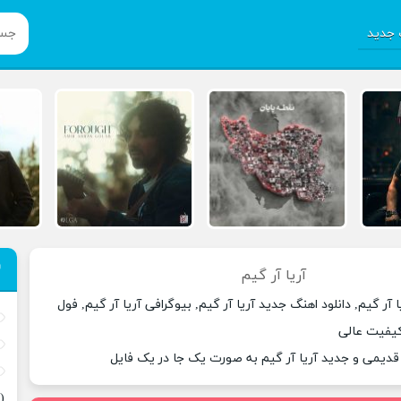
جدید
آریا آر گیم
 آر گیم, دانلود اهنگ جدید آریا آر گیم, بیوگرافی آریا آر گیم, فول
 کیفیت عالی
 قدیمی و جدید آریا آر گیم به صورت یک جا در یک فایل
(