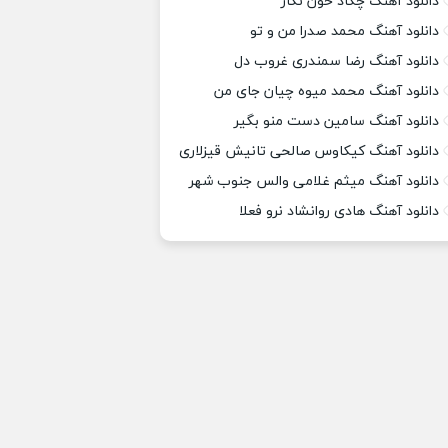
دانلود آهنگ چکاد خون نگار
دانلود آهنگ محمد صدرا من و تو
دانلود آهنگ رضا سمندری غروب دل
دانلود آهنگ محمد میوه چیان جای من
دانلود آهنگ سامین دست منو بگیر
دانلود آهنگ کیکاوس صالحی تانیش قیزلاری
دانلود آهنگ میثم غلامی والس جنوب شهر
دانلود آهنگ هادی روانشاد نرو فعلا