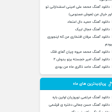
دانلود آهنگ محمد علی امینی اسفندارانی تو
اور خیال من (هوش مصنوعی)
دانلود آهنگ حمید دال اعتماد
دانلود آهنگ مجال لبیک
دانلود آهنگ عرفان افتخاری من که اینجوری
بودم
دانلود آهنگ محمد میوه چیان آهای فلک
دانلود آهنگ امیر خجسته برنو بدوش ۲
دانلود آهنگ حامد ذاکری ماه من بودی
پربازدیدترین های ماه
دانلود آهنگ مرتضی نوروزیان اولین باره
دانلود آهنگ حسن جمالی دختره ی قرشمی