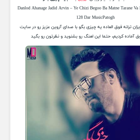
Danlod Ahanage Jadid Arvin – Ye Chizi Begoo Ba Matne Tarane Va K
128 Dar MusicPatogh
یزان ترانه فوق العاده یه چیزی بگو با صدای آروین عزیز رو در سایت
 آماده کردیم، حتما این اهنگ رو بشنوید و نظرتون رو بگید