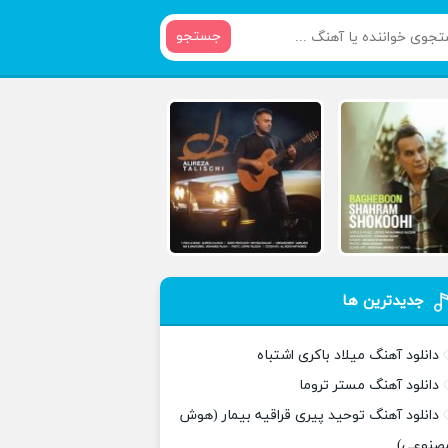
جستجو
جدیدترین ها
دانلود آهنگ میلاد باکری اشتباه
دانلود آهنگ مستر تروما
دانلود آهنگ توحید پیری قراقیه بیمار (هوش
صنوعی)