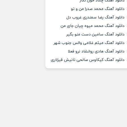
دانلود آهنگ چکاد خون نگار
دانلود آهنگ محمد صدرا من و تو
دانلود آهنگ رضا سمندری غروب دل
دانلود آهنگ محمد میوه چیان جای من
دانلود آهنگ سامین دست منو بگیر
دانلود آهنگ میثم غلامی والس جنوب شهر
دانلود آهنگ هادی روانشاد نرو فعلا
دانلود آهنگ کیکاوس صالحی تانیش قیزلاری