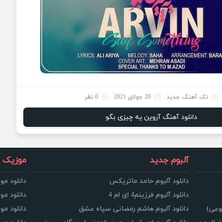
تک آهنگ جدید
28 جولای 2021
0 نظر
دانلود آهنگ آروین یه چیزی بگو
آلبوم جدید
موزیک و
دانلود آلبوم حامد ماتریکس
دانلود مو
دانلود آلبوم فرزینم4 ای ام 4
دانلود مو
وعی)
دانلود آلبوم هاشم رمضانی سپاه عشق
دانلود مو