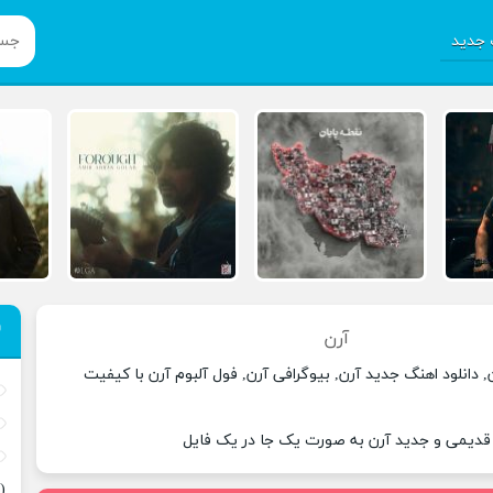
جدید
آرن
, دانلود اهنگ جدید آرن, بیوگرافی آرن, فول آلبوم آرن با کیفیت
 قدیمی و جدید آرن به صورت یک جا در یک فایل
(