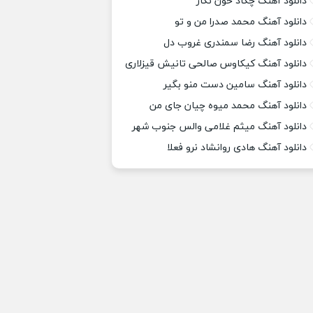
دانلود آهنگ چکاد خون نگار
دانلود آهنگ محمد صدرا من و تو
دانلود آهنگ رضا سمندری غروب دل
دانلود آهنگ کیکاوس صالحی تانیش قیزلاری
دانلود آهنگ سامین دست منو بگیر
دانلود آهنگ محمد میوه چیان جای من
دانلود آهنگ میثم غلامی والس جنوب شهر
دانلود آهنگ هادی روانشاد نرو فعلا