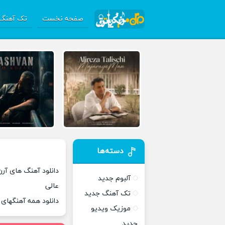
صفحه نخست
تک آهنگ 
دسته‌ها
دانلود آهنگ های آرن
آلبوم جدید
عالی
تک آهنگ جدید
دانلود همه آهنگهای
موزیک ویدیو
جدید