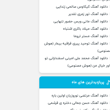
دانلود آهنگ کیکاوس صالحی زندایی
دانلود آهنگ تور زمری تقدیر
دانلود آهنگ مانی ویس حضور تنهایی
دانلود آهنگ میلاد باکری اشتباه
دانلود آهنگ مستر تروما
دانلود آهنگ توحید پیری قراقیه بیمار (هوش
صنوعی)
دانلود آهنگ محمد علی امینی اسفندارانی تو
اور خیال من (هوش مصنوعی)
پربازدیدترین های ماه
دانلود آهنگ مرتضی نوروزیان اولین باره
دانلود آهنگ حسن جمالی دختره ی قرشمی