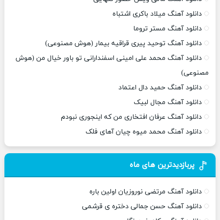
دانلود آهنگ میلاد باکری اشتباه
دانلود آهنگ مستر تروما
دانلود آهنگ توحید پیری قراقیه بیمار (هوش مصنوعی)
دانلود آهنگ محمد علی امینی اسفندارانی تو باور خیال من (هوش
مصنوعی)
دانلود آهنگ حمید دال اعتماد
دانلود آهنگ مجال لبیک
دانلود آهنگ عرفان افتخاری من که اینجوری نبودم
دانلود آهنگ محمد میوه چیان آهای فلک
پربازدیدترین های ماه
دانلود آهنگ مرتضی نوروزیان اولین باره
دانلود آهنگ حسن جمالی دختره ی قرشمی