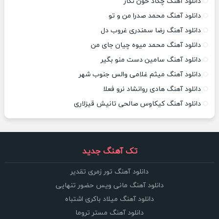
دانلود آهنگ چکاد خون نگار
دانلود آهنگ محمد صدرا من و تو
دانلود آهنگ رضا سمندری غروب دل
دانلود آهنگ محمد میوه چیان جای من
دانلود آهنگ سامین دست منو بگیر
دانلود آهنگ میثم غلامی والس جنوب شهر
دانلود آهنگ هادی روانشاد نرو فعلا
دانلود آهنگ کیکاوس صالحی تانیش قیزلاری
تک آهنگ جدید
دانلود آهنگ تور زمری تقدیر
دانلود آهنگ مانی ویس حضور تنهایی
دانلود آهنگ میلاد باکری اشتباه
دانلود آهنگ مستر تروما