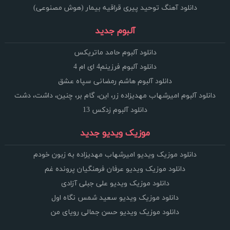
دانلود آهنگ توحید پیری قراقیه بیمار (هوش مصنوعی)
آلبوم جدید
دانلود آلبوم حامد ماتریکس
دانلود آلبوم فرزینم4 ای ام 4
دانلود آلبوم هاشم رمضانی سپاه عشق
دانلود آلبوم امیرشهاب مهدیزاده زر، این، گام بر، چنین، داشت، دشت
دانلود آلبوم زدکس 13
موزیک ویدیو جدید
دانلود موزیک ویدیو امیرشهاب مهدیزاده به زبون خودم
دانلود موزیک ویدیو عرفان فرهنگیان پرونده غم
دانلود موزیک ویدیو علی جبلی آزادی
دانلود موزیک ویدیو سعید شمس نگاه اول
دانلود موزیک ویدیو حسن جمالی رویای من