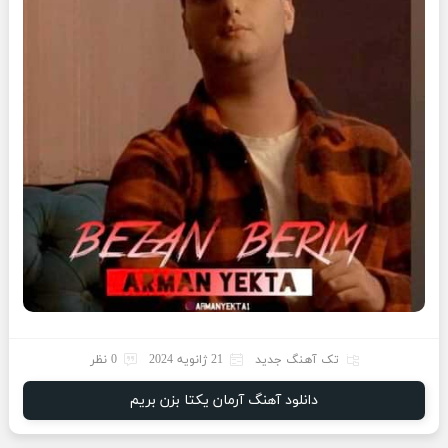
تک آهنگ جدید
21 ژانویه 2024
0 نظر
دانلود آهنگ آرمان یکتا بزن بریم