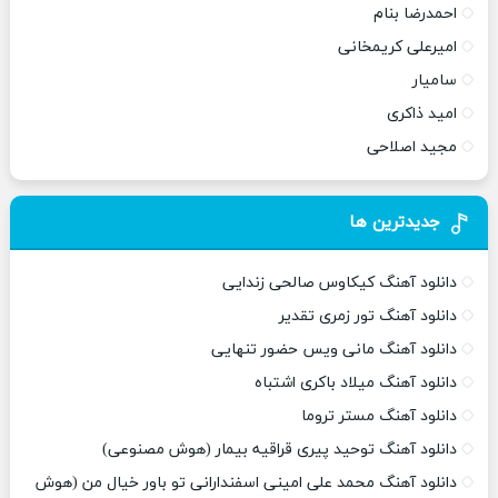
احمدرضا بنام
امیرعلی کریمخانی
سامیار
امید ذاکری
مجید اصلاحی
جدیدترین ها
دانلود آهنگ کیکاوس صالحی زندایی
دانلود آهنگ تور زمری تقدیر
دانلود آهنگ مانی ویس حضور تنهایی
دانلود آهنگ میلاد باکری اشتباه
دانلود آهنگ مستر تروما
دانلود آهنگ توحید پیری قراقیه بیمار (هوش مصنوعی)
دانلود آهنگ محمد علی امینی اسفندارانی تو باور خیال من (هوش