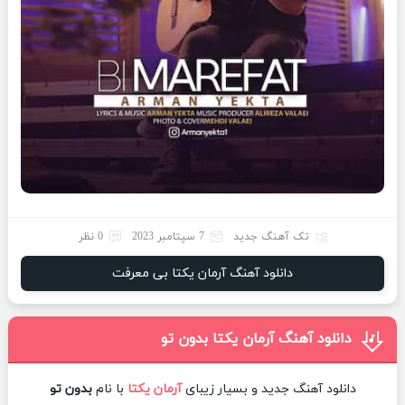
تک آهنگ جدید
7 سپتامبر 2023
0 نظر
دانلود آهنگ آرمان یکتا بی معرفت
دانلود آهنگ آرمان یکتا بدون تو
دانلود آهنگ جدید و بسیار زیبای
آرمان یکتا
با نام
بدون تو