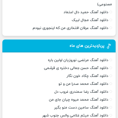
مصنوعی)
دانلود آهنگ حمید دال اعتماد
دانلود آهنگ مجال لبیک
دانلود آهنگ عرفان افتخاری من که اینجوری نبودم
پربازدیدترین های ماه
دانلود آهنگ مرتضی نوروزیان اولین باره
دانلود آهنگ حسن جمالی دختره ی قرشمی
دانلود آهنگ چکاد خون نگار
دانلود آهنگ محمد صدرا من و تو
دانلود آهنگ رضا سمندری غروب دل
دانلود آهنگ محمد میوه چیان جای من
دانلود آهنگ سامین دست منو بگیر
دانلود آهنگ میثم غلامی والس جنوب شهر