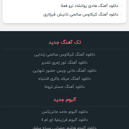
دانلود آهنگ هادی روانشاد نرو فعلا
دانلود آهنگ کیکاوس صالحی تانیش قیزلاری
تک آهنگ جدید
دانلود آهنگ کیکاوس صالحی زندایی
دانلود آهنگ تور زمری تقدیر
دانلود آهنگ مانی ویس حضور تنهایی
دانلود آهنگ میلاد باکری اشتباه
دانلود آهنگ مستر تروما
آلبوم جدید
دانلود آلبوم حامد ماتریکس
دانلود آلبوم فرزینم4 ای ام 4
دانلود آلبوم هاشم رمضانی سپاه عشق