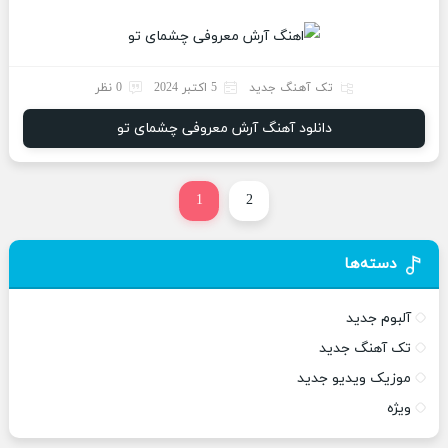
تک آهنگ جدید
5 اکتبر 2024
0 نظر
دانلود آهنگ آرش معروفی چشمای تو
1
2
دسته‌ها
آلبوم جدید
تک آهنگ جدید
موزیک ویدیو جدید
ویژه