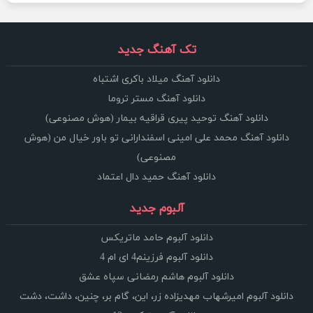
تک آهنگ جدید
دانلود آهنگ میلاد باکری اشتباه
دانلود آهنگ مستر تروما
دانلود آهنگ توحید پیری قراقیه بیمار (هوش مصنوعی)
دانلود آهنگ محمد علی امینی اسفندارانی تو باور خیال من (هوش
مصنوعی)
دانلود آهنگ حمید دال اعتماد
آلبوم جدید
دانلود آلبوم حامد ماتریکس
دانلود آلبوم فرزینم4 ای ام 4
دانلود آلبوم هاشم رمضانی سپاه عشق
دانلود آلبوم امیرشهاب مهدیزاده زر، این، گام بر، چنین، داشت، دشت