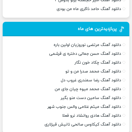
دانلود آهنگ امیر خجسته برنو بدوش ۲
دانلود آهنگ حامد ذاکری ماه من بودی
پربازدیدترین های ماه
دانلود آهنگ مرتضی نوروزیان اولین باره
دانلود آهنگ حسن جمالی دختره ی قرشمی
دانلود آهنگ چکاد خون نگار
دانلود آهنگ محمد صدرا من و تو
دانلود آهنگ رضا سمندری غروب دل
دانلود آهنگ محمد میوه چیان جای من
دانلود آهنگ سامین دست منو بگیر
دانلود آهنگ میثم غلامی والس جنوب شهر
دانلود آهنگ هادی روانشاد نرو فعلا
دانلود آهنگ کیکاوس صالحی تانیش قیزلاری