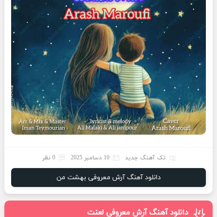
تک آهنگ جدید
10 دسامبر 2025
0 نظر
دانلود آهنگ آرش معروفی بهشت من
دانلود آهنگ آرش معروفی لعنت