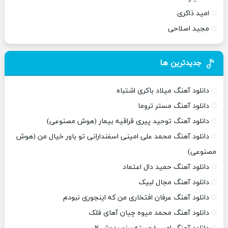
امید ذاکری
مجید اصلاحی
جدیدترین ها
دانلود آهنگ میلاد باکری اشتباه
دانلود آهنگ مستر تروما
دانلود آهنگ توحید پیری قراقیه بیمار (هوش مصنوعی)
دانلود آهنگ محمد علی امینی اسفندارانی تو باور خیال من (هوش
مصنوعی)
دانلود آهنگ حمید دال اعتماد
دانلود آهنگ مجال لبیک
دانلود آهنگ عرفان افتخاری من که اینجوری نبودم
دانلود آهنگ محمد میوه چیان آهای فلک