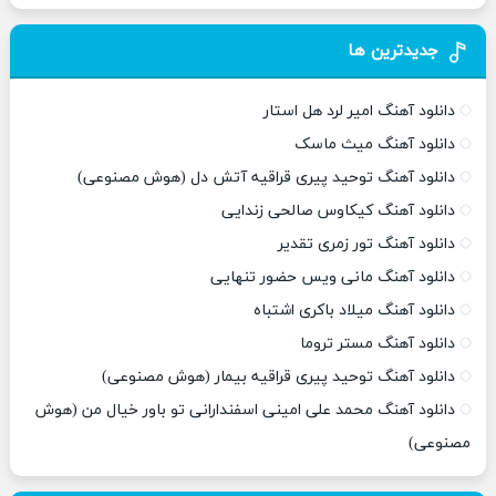
جدیدترین ها
دانلود آهنگ امیر لرد هل استار
دانلود آهنگ میث ماسک
دانلود آهنگ توحید پیری قراقیه آتش دل (هوش مصنوعی)
دانلود آهنگ کیکاوس صالحی زندایی
دانلود آهنگ تور زمری تقدیر
دانلود آهنگ مانی ویس حضور تنهایی
دانلود آهنگ میلاد باکری اشتباه
دانلود آهنگ مستر تروما
دانلود آهنگ توحید پیری قراقیه بیمار (هوش مصنوعی)
دانلود آهنگ محمد علی امینی اسفندارانی تو باور خیال من (هوش
مصنوعی)