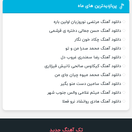
پربازدیدترین های ماه
دانلود آهنگ مرتضی نوروزیان اولین باره
دانلود آهنگ حسن جمالی دختره ی قرشمی
دانلود آهنگ چکاد خون نگار
دانلود آهنگ محمد صدرا من و تو
دانلود آهنگ رضا سمندری غروب دل
دانلود آهنگ کیکاوس صالحی تانیش قیزلاری
دانلود آهنگ محمد میوه چیان جای من
دانلود آهنگ سامین دست منو بگیر
دانلود آهنگ میثم غلامی والس جنوب شهر
دانلود آهنگ هادی روانشاد نرو فعلا
تک آهنگ جدید