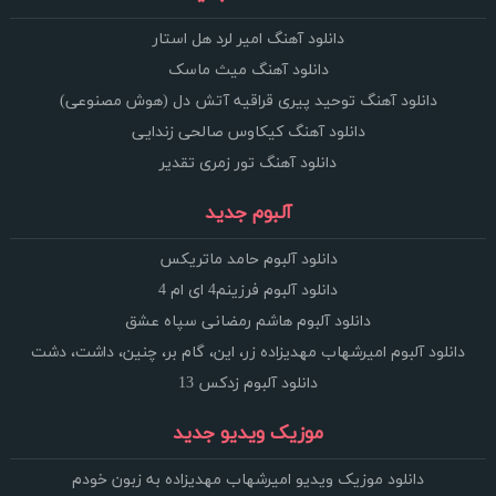
دانلود آهنگ امیر لرد هل استار
دانلود آهنگ میث ماسک
دانلود آهنگ توحید پیری قراقیه آتش دل (هوش مصنوعی)
دانلود آهنگ کیکاوس صالحی زندایی
دانلود آهنگ تور زمری تقدیر
آلبوم جدید
دانلود آلبوم حامد ماتریکس
دانلود آلبوم فرزینم4 ای ام 4
دانلود آلبوم هاشم رمضانی سپاه عشق
دانلود آلبوم امیرشهاب مهدیزاده زر، این، گام بر، چنین، داشت، دشت
دانلود آلبوم زدکس 13
موزیک ویدیو جدید
دانلود موزیک ویدیو امیرشهاب مهدیزاده به زبون خودم