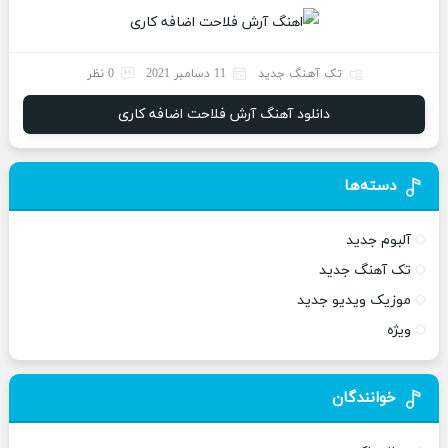
تک آهنگ جدید
11 دسامبر 2021
0 نظر
دانلود آهنگ آرش فلاحت اضافه کاری
دسته‌ها
آلبوم جدید
تک آهنگ جدید
موزیک ویدیو جدید
ویژه
خوانندگان