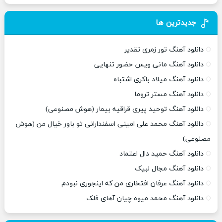
جدیدترین ها
دانلود آهنگ تور زمری تقدیر
دانلود آهنگ مانی ویس حضور تنهایی
دانلود آهنگ میلاد باکری اشتباه
دانلود آهنگ مستر تروما
دانلود آهنگ توحید پیری قراقیه بیمار (هوش مصنوعی)
دانلود آهنگ محمد علی امینی اسفندارانی تو باور خیال من (هوش
مصنوعی)
دانلود آهنگ حمید دال اعتماد
دانلود آهنگ مجال لبیک
دانلود آهنگ عرفان افتخاری من که اینجوری نبودم
دانلود آهنگ محمد میوه چیان آهای فلک