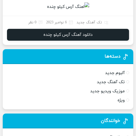
تک آهنگ جدید
6 نوامبر 2023
0 نظر
دانلود آهنگ آرس کیلو چنده
دسته‌ها
آلبوم جدید
تک آهنگ جدید
موزیک ویدیو جدید
ویژه
خوانندگان