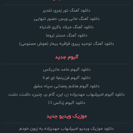
دانلود آهنگ تور زمری تقدیر
دانلود آهنگ مانی ویس حضور تنهایی
دانلود آهنگ میلاد باکری اشتباه
دانلود آهنگ مستر تروما
دانلود آهنگ توحید پیری قراقیه بیمار (هوش مصنوعی)
آلبوم جدید
دانلود آلبوم حامد ماتریکس
دانلود آلبوم فرزینم4 ای ام 4
دانلود آلبوم هاشم رمضانی سپاه عشق
دانلود آلبوم امیرشهاب مهدیزاده زر، این، گام بر، چنین، داشت، دشت
دانلود آلبوم زدکس 13
موزیک ویدیو جدید
دانلود موزیک ویدیو امیرشهاب مهدیزاده به زبون خودم