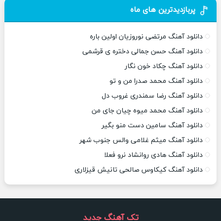
پربازدیدترین های ماه
دانلود آهنگ مرتضی نوروزیان اولین باره
دانلود آهنگ حسن جمالی دختره ی قرشمی
دانلود آهنگ چکاد خون نگار
دانلود آهنگ محمد صدرا من و تو
دانلود آهنگ رضا سمندری غروب دل
دانلود آهنگ محمد میوه چیان جای من
دانلود آهنگ سامین دست منو بگیر
دانلود آهنگ میثم غلامی والس جنوب شهر
دانلود آهنگ هادی روانشاد نرو فعلا
دانلود آهنگ کیکاوس صالحی تانیش قیزلاری
تک آهنگ جدید