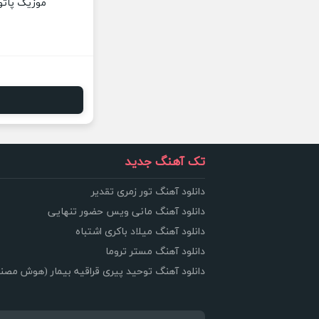
موزیک پاتوق
تک آهنگ جدید
دانلود آهنگ تور زمری تقدیر
دانلود آهنگ مانی ویس حضور تنهایی
دانلود آهنگ میلاد باکری اشتباه
دانلود آهنگ مستر تروما
دانلود آهنگ توحید پیری قراقیه بیمار (هوش مصن