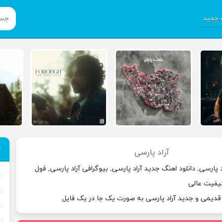
جدید
آراد پارسی
 پارسی, دانلود اهنگ جدید آراد پارسی, بیوگرافی آراد پارسی, فول
 کیفیت عالی
 قدیمی و جدید آراد پارسی به صورت یک جا در یک فایل