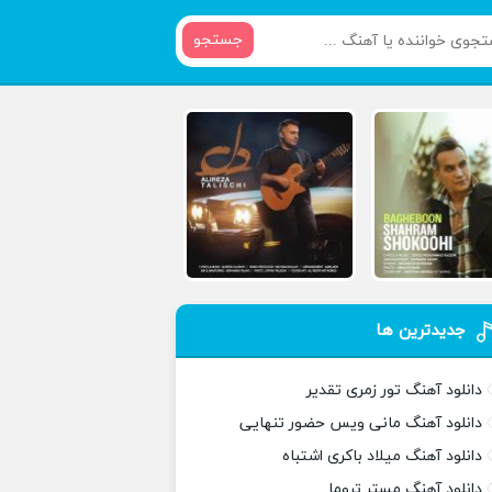
جستجو
جدیدترین ها
دانلود آهنگ تور زمری تقدیر
دانلود آهنگ مانی ویس حضور تنهایی
دانلود آهنگ میلاد باکری اشتباه
دانلود آهنگ مستر تروما