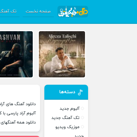
صفحه نخست
تک آهنگ 
دسته‌ها
دانلود آهنگ های آراد
آلبوم جدید
آلبوم آراد پارسی با
تک آهنگ جدید
دانلود همه آهنگهای
موزیک ویدیو
جدید