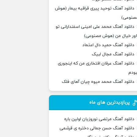
دانلود آهنگ توحید پیری قراقیه بیمار (هوش
صنوعی)
دانلود آهنگ محمد علی امینی اسفندارانی تو
اور خیال من (هوش مصنوعی)
دانلود آهنگ حمید دال اعتماد
دانلود آهنگ مجال لبیک
دانلود آهنگ عرفان افتخاری من که اینجوری
بودم
دانلود آهنگ محمد میوه چیان آهای فلک
پربازدیدترین های ماه
دانلود آهنگ مرتضی نوروزیان اولین باره
دانلود آهنگ حسن جمالی دختره ی قرشمی