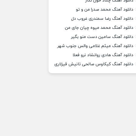
دانلود آهنگ چکاد خون نگار
دانلود آهنگ محمد صدرا من و تو
دانلود آهنگ رضا سمندری غروب دل
دانلود آهنگ محمد میوه چیان جای من
دانلود آهنگ سامین دست منو بگیر
دانلود آهنگ میثم غلامی والس جنوب شهر
دانلود آهنگ هادی روانشاد نرو فعلا
دانلود آهنگ کیکاوس صالحی تانیش قیزلاری