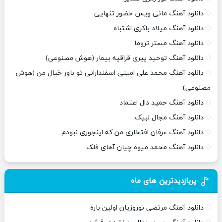
دانلود آهنگ مانی ویس حضور تنهایی
دانلود آهنگ میلاد باکری اشتباه
دانلود آهنگ مستر تروما
دانلود آهنگ توحید پیری قراقیه بیمار (هوش مصنوعی)
دانلود آهنگ محمد علی امینی اسفندارانی تو باور خیال من (هوش
مصنوعی)
دانلود آهنگ حمید دال اعتماد
دانلود آهنگ مجال لبیک
دانلود آهنگ عرفان افتخاری من که اینجوری نبودم
دانلود آهنگ محمد میوه چیان آهای فلک
پربازدیدترین های ماه
دانلود آهنگ مرتضی نوروزیان اولین باره