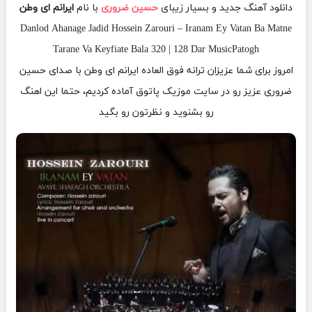
دانلود آهنگ جدید و بسیار زیبای
حسین ضروری
با نام
ایرانم ای وطن
Danlod Ahanage Jadid Hossein Zarouri – Iranam Ey Vatan Ba Matne
Tarane Va Keyfiate Bala 320 | 128 Dar MusicPatogh
امروز برای شما عزیزان ترانه فوق العاده ایرانم ای وطن با صدای حسین
ضروری عزیز رو در سایت موزیک پاتوق آماده کردیم، حتما این اهنگ
رو بشنوید و نظرتون رو بگید