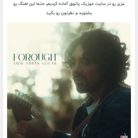
عزیز رو در سایت موزیک پاتوق آماده کردیم، حتما این اهنگ رو
بشنوید و نظرتون رو بگید