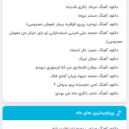
دانلود آهنگ میلاد باکری اشتباه
دانلود آهنگ مستر تروما
دانلود آهنگ توحید پیری قراقیه بیمار (هوش مصنوعی)
دانلود آهنگ محمد علی امینی اسفندارانی تو باور خیال من (هوش
مصنوعی)
دانلود آهنگ حمید دال اعتماد
دانلود آهنگ مجال لبیک
دانلود آهنگ عرفان افتخاری من که اینجوری نبودم
دانلود آهنگ محمد میوه چیان آهای فلک
دانلود آهنگ امیر خجسته برنو بدوش ۲
دانلود آهنگ حامد ذاکری ماه من بودی
پربازدیدترین های ماه
دانلود آهنگ مرتضی نوروزیان اولین باره