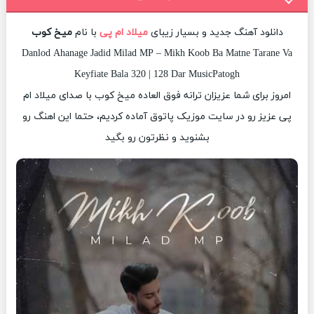
دانلود آهنگ جدید و بسیار زیبای
میلاد ام پی
با نام
میخ کوب
Danlod Ahanage Jadid Milad MP – Mikh Koob Ba Matne Tarane Va
Keyfiate Bala 320 | 128 Dar MusicPatogh
امروز برای شما عزیزان ترانه فوق العاده میخ کوب با صدای میلاد ام
پی عزیز رو در سایت موزیک پاتوق آماده کردیم، حتما این اهنگ رو
بشنوید و نظرتون رو بگید