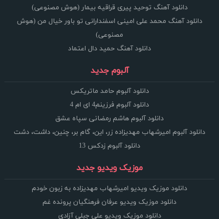
دانلود آهنگ توحید پیری قراقیه بیمار (هوش مصنوعی)
دانلود آهنگ محمد علی امینی اسفندارانی تو باور خیال من (هوش
مصنوعی)
دانلود آهنگ حمید دال اعتماد
آلبوم جدید
دانلود آلبوم حامد ماتریکس
دانلود آلبوم فرزینم4 ای ام 4
دانلود آلبوم هاشم رمضانی سپاه عشق
دانلود آلبوم امیرشهاب مهدیزاده زر، این، گام بر، چنین، داشت، دشت
دانلود آلبوم زدکس 13
موزیک ویدیو جدید
دانلود موزیک ویدیو امیرشهاب مهدیزاده به زبون خودم
دانلود موزیک ویدیو عرفان فرهنگیان پرونده غم
دانلود موزیک ویدیو علی جبلی آزادی