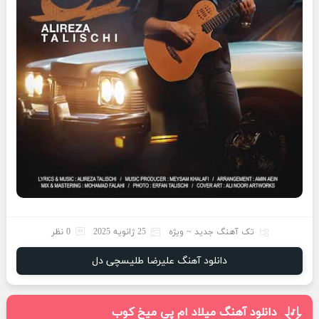
تک آهنگ جدید ~ ویژه
25 ژانویه 2025
0 نظر
دانلود آهنگ علیرضا طلیسچی دل
دانلود آهنگ میلاد ام پی میخ کوب