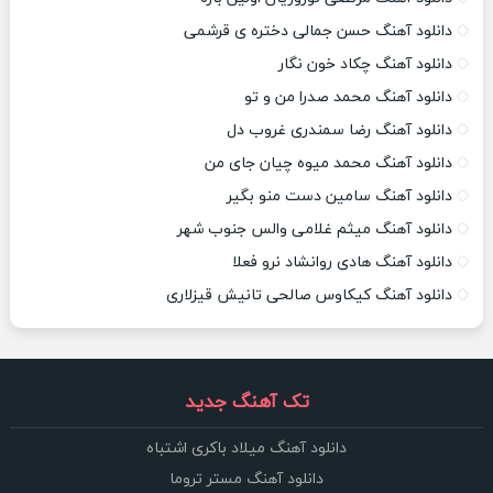
دانلود آهنگ حسن جمالی دختره ی قرشمی
دانلود آهنگ چکاد خون نگار
دانلود آهنگ محمد صدرا من و تو
دانلود آهنگ رضا سمندری غروب دل
دانلود آهنگ محمد میوه چیان جای من
دانلود آهنگ سامین دست منو بگیر
دانلود آهنگ میثم غلامی والس جنوب شهر
دانلود آهنگ هادی روانشاد نرو فعلا
دانلود آهنگ کیکاوس صالحی تانیش قیزلاری
تک آهنگ جدید
دانلود آهنگ میلاد باکری اشتباه
دانلود آهنگ مستر تروما