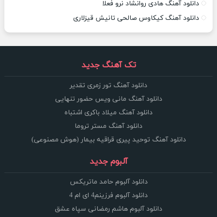
دانلود آهنگ هادی روانشاد نرو فعلا
دانلود آهنگ کیکاوس صالحی تانیش قیزلاری
تک آهنگ جدید
دانلود آهنگ تور زمری تقدیر
دانلود آهنگ مانی ویس حضور تنهایی
دانلود آهنگ میلاد باکری اشتباه
دانلود آهنگ مستر تروما
دانلود آهنگ توحید پیری قراقیه بیمار (هوش مصنوعی)
آلبوم جدید
دانلود آلبوم حامد ماتریکس
دانلود آلبوم فرزینم4 ای ام 4
دانلود آلبوم هاشم رمضانی سپاه عشق