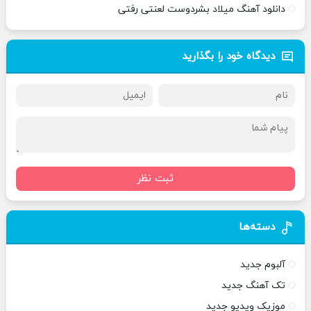
دانلود آهنگ میلاد بشردوست لعنتی رفتی
دیدگاه خود را بگذارید
ثبت نظر
دسته‌ها
آلبوم جدید
تک آهنگ جدید
موزیک ویدیو جدید