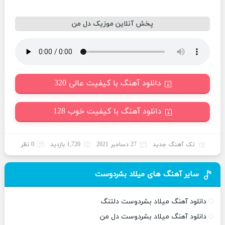
پخش آنلاین موزیک دل من
دانلود آهنگ با کیفیت عالی 320
دانلود آهنگ با کیفیت خوب 128
تک آهنگ جدید
27 دسامبر 2021
1,720 بازدید
0 نظر
سایر آهنگ های میلاد بشردوست
دانلود آهنگ میلاد بشردوست دلتنگ
دانلود آهنگ میلاد بشردوست دل من