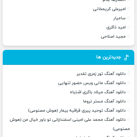
امیرعلی کریمخانی
سامیار
امید ذاکری
مجید اصلاحی
جدیدترین ها
دانلود آهنگ تور زمری تقدیر
دانلود آهنگ مانی ویس حضور تنهایی
دانلود آهنگ میلاد باکری اشتباه
دانلود آهنگ مستر تروما
دانلود آهنگ توحید پیری قراقیه بیمار (هوش مصنوعی)
دانلود آهنگ محمد علی امینی اسفندارانی تو باور خیال من (هوش
مصنوعی)