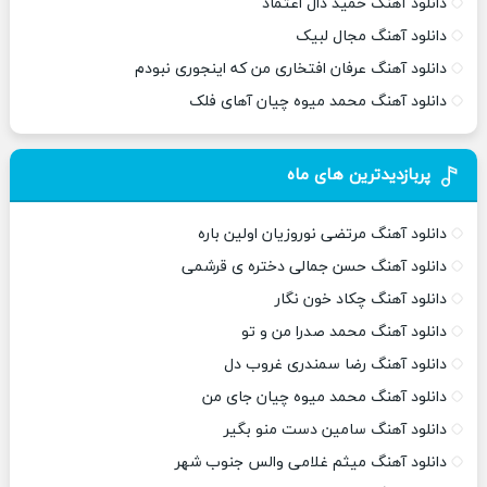
دانلود آهنگ حمید دال اعتماد
دانلود آهنگ مجال لبیک
دانلود آهنگ عرفان افتخاری من که اینجوری نبودم
دانلود آهنگ محمد میوه چیان آهای فلک
پربازدیدترین های ماه
دانلود آهنگ مرتضی نوروزیان اولین باره
دانلود آهنگ حسن جمالی دختره ی قرشمی
دانلود آهنگ چکاد خون نگار
دانلود آهنگ محمد صدرا من و تو
دانلود آهنگ رضا سمندری غروب دل
دانلود آهنگ محمد میوه چیان جای من
دانلود آهنگ سامین دست منو بگیر
دانلود آهنگ میثم غلامی والس جنوب شهر