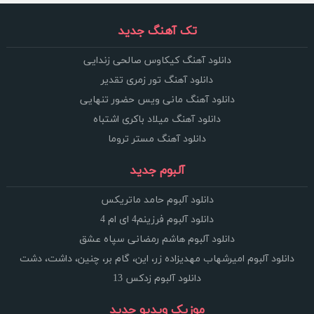
تک آهنگ جدید
دانلود آهنگ کیکاوس صالحی زندایی
دانلود آهنگ تور زمری تقدیر
دانلود آهنگ مانی ویس حضور تنهایی
دانلود آهنگ میلاد باکری اشتباه
دانلود آهنگ مستر تروما
آلبوم جدید
دانلود آلبوم حامد ماتریکس
دانلود آلبوم فرزینم4 ای ام 4
دانلود آلبوم هاشم رمضانی سپاه عشق
دانلود آلبوم امیرشهاب مهدیزاده زر، این، گام بر، چنین، داشت، دشت
دانلود آلبوم زدکس 13
موزیک ویدیو جدید