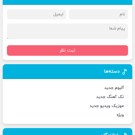
ثبت نظر
دسته‌ها
آلبوم جدید
تک آهنگ جدید
موزیک ویدیو جدید
ویژه