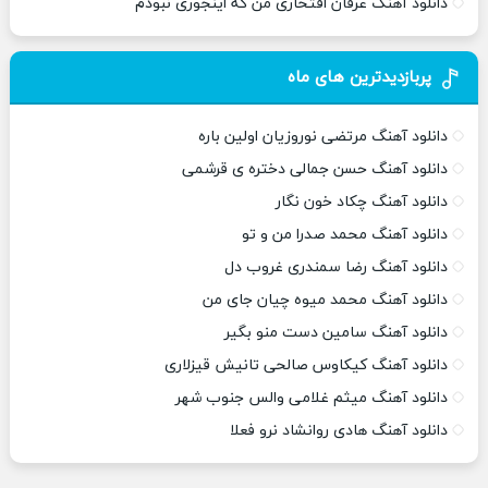
دانلود آهنگ عرفان افتخاری من که اینجوری نبودم
پربازدیدترین های ماه
دانلود آهنگ مرتضی نوروزیان اولین باره
دانلود آهنگ حسن جمالی دختره ی قرشمی
دانلود آهنگ چکاد خون نگار
دانلود آهنگ محمد صدرا من و تو
دانلود آهنگ رضا سمندری غروب دل
دانلود آهنگ محمد میوه چیان جای من
دانلود آهنگ سامین دست منو بگیر
دانلود آهنگ کیکاوس صالحی تانیش قیزلاری
دانلود آهنگ میثم غلامی والس جنوب شهر
دانلود آهنگ هادی روانشاد نرو فعلا