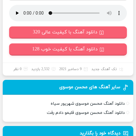
دانلود آهنگ با کیفیت عالی 320
دانلود آهنگ با کیفیت خوب 128
تک آهنگ جدید
9 دسامبر 2021
2,532 بازدید
0 نظر
سایر آهنگ های محسن موسوی
دانلود آهنگ محسن موسوی شهریور سیاه
دانلود آهنگ محسن موسوی قلبمو دادم رفت
دیدگاه خود را بگذارید