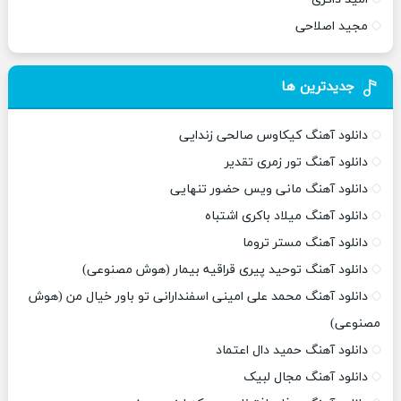
مجید اصلاحی
جدیدترین ها
دانلود آهنگ کیکاوس صالحی زندایی
دانلود آهنگ تور زمری تقدیر
دانلود آهنگ مانی ویس حضور تنهایی
دانلود آهنگ میلاد باکری اشتباه
دانلود آهنگ مستر تروما
دانلود آهنگ توحید پیری قراقیه بیمار (هوش مصنوعی)
دانلود آهنگ محمد علی امینی اسفندارانی تو باور خیال من (هوش
مصنوعی)
دانلود آهنگ حمید دال اعتماد
دانلود آهنگ مجال لبیک