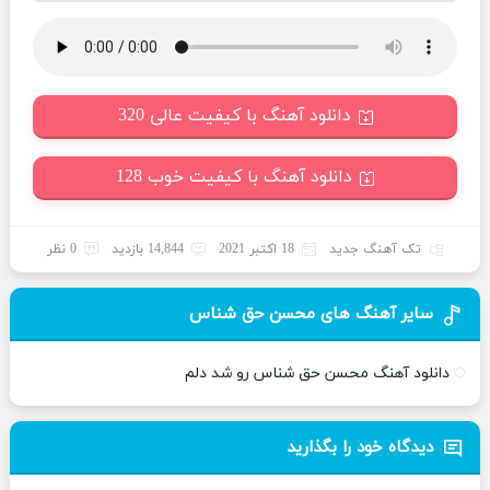
دانلود آهنگ با کیفیت عالی 320
دانلود آهنگ با کیفیت خوب 128
تک آهنگ جدید
18 اکتبر 2021
14,844 بازدید
0 نظر
سایر آهنگ های محسن حق شناس
دانلود آهنگ محسن حق شناس رو شد دلم
دیدگاه خود را بگذارید