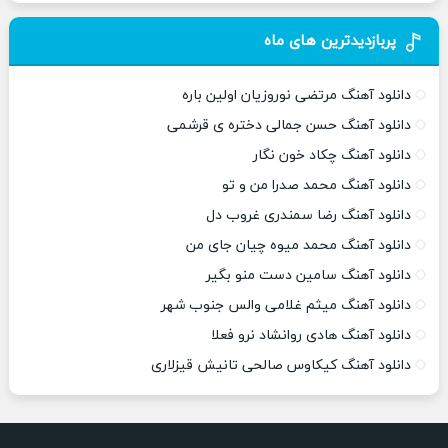
پربازدیدترین های ماه
دانلود آهنگ مرتضی نوروزیان اولین باره
دانلود آهنگ حسن جمالی دختره ی قرشمی
دانلود آهنگ چکاد خون نگار
دانلود آهنگ محمد صدرا من و تو
دانلود آهنگ رضا سمندری غروب دل
دانلود آهنگ محمد میوه چیان جای من
دانلود آهنگ سامین دست منو بگیر
دانلود آهنگ میثم غلامی والس جنوب شهر
دانلود آهنگ هادی روانشاد نرو فعلا
دانلود آهنگ کیکاوس صالحی تانیش قیزلاری