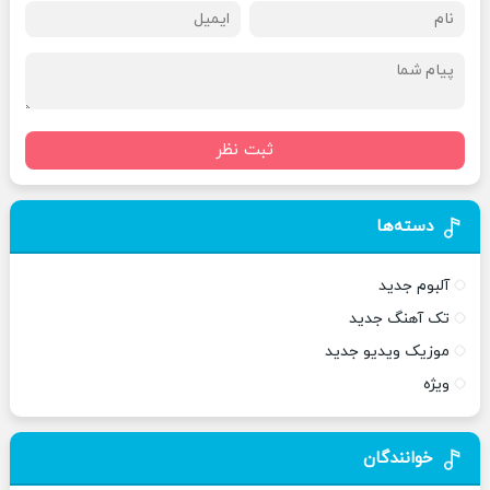
ثبت نظر
دسته‌ها
آلبوم جدید
تک آهنگ جدید
موزیک ویدیو جدید
ویژه
خوانندگان