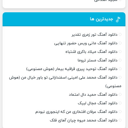
جدیدترین ها
دانلود آهنگ تور زمری تقدیر
دانلود آهنگ مانی ویس حضور تنهایی
دانلود آهنگ میلاد باکری اشتباه
دانلود آهنگ مستر تروما
دانلود آهنگ توحید پیری قراقیه بیمار (هوش مصنوعی)
دانلود آهنگ محمد علی امینی اسفندارانی تو باور خیال من (هوش
مصنوعی)
دانلود آهنگ حمید دال اعتماد
دانلود آهنگ مجال لبیک
دانلود آهنگ عرفان افتخاری من که اینجوری نبودم
دانلود آهنگ محمد میوه چیان آهای فلک