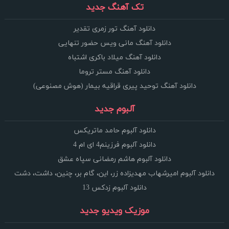
تک آهنگ جدید
دانلود آهنگ تور زمری تقدیر
دانلود آهنگ مانی ویس حضور تنهایی
دانلود آهنگ میلاد باکری اشتباه
دانلود آهنگ مستر تروما
دانلود آهنگ توحید پیری قراقیه بیمار (هوش مصنوعی)
آلبوم جدید
دانلود آلبوم حامد ماتریکس
دانلود آلبوم فرزینم4 ای ام 4
دانلود آلبوم هاشم رمضانی سپاه عشق
دانلود آلبوم امیرشهاب مهدیزاده زر، این، گام بر، چنین، داشت، دشت
دانلود آلبوم زدکس 13
موزیک ویدیو جدید