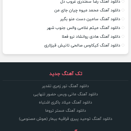
دانلود آهنگ رضا سمندری غروب دل
دانلود آهنگ محمد میوه چیان جای من
دانلود آهنگ سامین دست منو بگیر
دانلود آهنگ میثم غلامی والس جنوب شهر
دانلود آهنگ هادی روانشاد نرو فعلا
دانلود آهنگ کیکاوس صالحی تانیش قیزلاری
تک آهنگ جدید
دانلود آهنگ تور زمری تقدیر
دانلود آهنگ مانی ویس حضور تنهایی
دانلود آهنگ میلاد باکری اشتباه
دانلود آهنگ مستر تروما
دانلود آهنگ توحید پیری قراقیه بیمار (هوش مصنوعی)