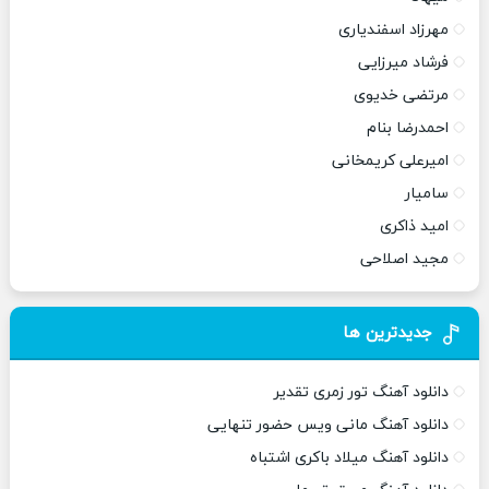
مهرزاد اسفندیاری
فرشاد میرزایی
مرتضی خدیوی
احمدرضا بنام
امیرعلی کریمخانی
سامیار
امید ذاکری
مجید اصلاحی
جدیدترین ها
دانلود آهنگ تور زمری تقدیر
دانلود آهنگ مانی ویس حضور تنهایی
دانلود آهنگ میلاد باکری اشتباه