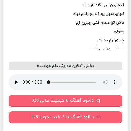
قدم زدن زیر نگاه ناودونا
کجای شهر برم که تو یادم نیاد
کاش تو صدام کنی چیزی ازم
بخوای
چیزی ازم بخوای
──┤ ♩♪♫♪♩ ├──
پخش آنلاین موزیک دلم هواییته
دانلود آهنگ با کیفیت عالی 320
دانلود آهنگ با کیفیت خوب 128