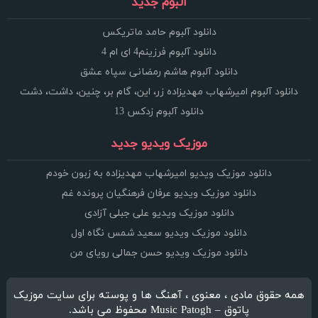
آلبوم جدید
دانلود آلبوم حامد ماتریکس
دانلود آلبوم فرزینم4 ای ام 4
دانلود آلبوم هاشم رمضانی سپاه عشق
دانلود آلبوم امیرشهاب مهدیزاده زر، این، گام بر، چنین، داشت، دشت
دانلود آلبوم زدکس 13
موزیک ویدیو جدید
دانلود موزیک ویدیو امیرشهاب مهدیزاده به زبون خودم
دانلود موزیک ویدیو عرفان فرهنگیان پرونده غم
دانلود موزیک ویدیو علی جبلی آزادی
دانلود موزیک ویدیو سعید شمس نگاه اول
دانلود موزیک ویدیو حسن جمالی رویای من
همه حقوق مادی ، معنوی ، آهنگ ها و پوسته برای سایت موزیک
پاتوق – Music Patogh محفوظ می باشد.