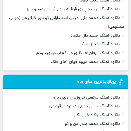
دانلود آهنگ مستر تروما
دانلود آهنگ توحید پیری قراقیه بیمار (هوش مصنوعی)
دانلود آهنگ محمد علی امینی اسفندارانی تو باور خیال من (هوش
مصنوعی)
دانلود آهنگ حمید دال اعتماد
دانلود آهنگ مجال لبیک
دانلود آهنگ عرفان افتخاری من که اینجوری نبودم
دانلود آهنگ محمد میوه چیان آهای فلک
پربازدیدترین های ماه
دانلود آهنگ مرتضی نوروزیان اولین باره
دانلود آهنگ حسن جمالی دختره ی قرشمی
دانلود آهنگ چکاد خون نگار
دانلود آهنگ محمد صدرا من و تو