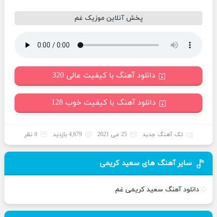
پخش آنلاین موزیک غم
دانلود آهنگ با کیفیت عالی 320
دانلود آهنگ با کیفیت خوب 128
تک آهنگ جدید
25 می 2021
4,679 بازدید
0 نظر
سایر آهنگ های سعید کریمی
دانلود آهنگ سعید کریمی غم