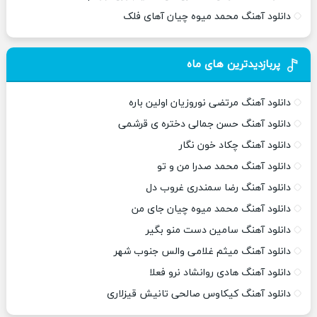
دانلود آهنگ محمد میوه چیان آهای فلک
پربازدیدترین های ماه
دانلود آهنگ مرتضی نوروزیان اولین باره
دانلود آهنگ حسن جمالی دختره ی قرشمی
دانلود آهنگ چکاد خون نگار
دانلود آهنگ محمد صدرا من و تو
دانلود آهنگ رضا سمندری غروب دل
دانلود آهنگ محمد میوه چیان جای من
دانلود آهنگ سامین دست منو بگیر
دانلود آهنگ میثم غلامی والس جنوب شهر
دانلود آهنگ هادی روانشاد نرو فعلا
دانلود آهنگ کیکاوس صالحی تانیش قیزلاری