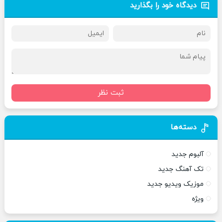
دیدگاه خود را بگذارید
ثبت نظر
دسته‌ها
آلبوم جدید
تک آهنگ جدید
موزیک ویدیو جدید
ویژه