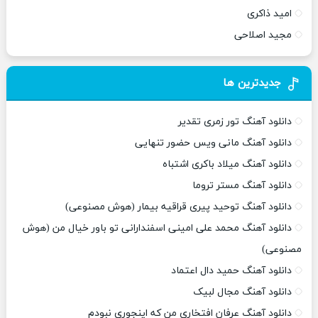
امید ذاکری
مجید اصلاحی
جدیدترین ها
دانلود آهنگ تور زمری تقدیر
دانلود آهنگ مانی ویس حضور تنهایی
دانلود آهنگ میلاد باکری اشتباه
دانلود آهنگ مستر تروما
دانلود آهنگ توحید پیری قراقیه بیمار (هوش مصنوعی)
دانلود آهنگ محمد علی امینی اسفندارانی تو باور خیال من (هوش
مصنوعی)
دانلود آهنگ حمید دال اعتماد
دانلود آهنگ مجال لبیک
دانلود آهنگ عرفان افتخاری من که اینجوری نبودم