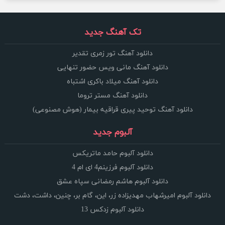
تک آهنگ جدید
دانلود آهنگ تور زمری تقدیر
دانلود آهنگ مانی ویس حضور تنهایی
دانلود آهنگ میلاد باکری اشتباه
دانلود آهنگ مستر تروما
دانلود آهنگ توحید پیری قراقیه بیمار (هوش مصنوعی)
آلبوم جدید
دانلود آلبوم حامد ماتریکس
دانلود آلبوم فرزینم4 ای ام 4
دانلود آلبوم هاشم رمضانی سپاه عشق
دانلود آلبوم امیرشهاب مهدیزاده زر، این، گام بر، چنین، داشت، دشت
دانلود آلبوم زدکس 13