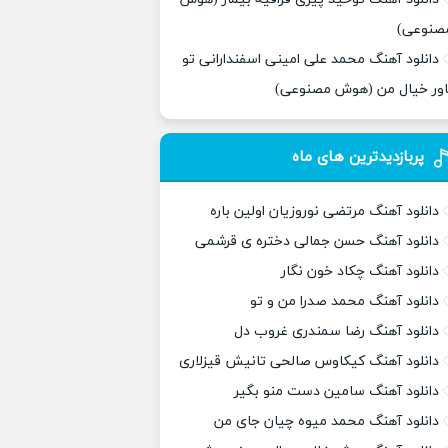
صنوعی)
دانلود آهنگ محمد علی امینی اسفندارانی تو
اور خیال من (هوش مصنوعی)
پربازدیدترین های ماه
دانلود آهنگ مرتضی نوروزیان اولین باره
دانلود آهنگ حسن جمالی دختره ی قرشمی
دانلود آهنگ چکاد خون نگار
دانلود آهنگ محمد صدرا من و تو
دانلود آهنگ رضا سمندری غروب دل
دانلود آهنگ کیکاوس صالحی تانیش قیزلاری
دانلود آهنگ سامین دست منو بگیر
دانلود آهنگ محمد میوه چیان جای من