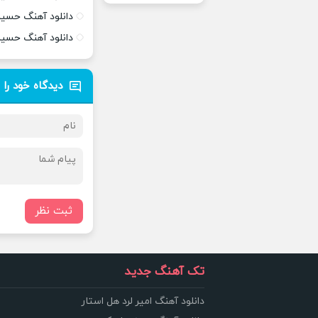
دانلود آهنگ حسین
دانلود آهنگ حسی
دیدگاه خود را 
ثبت نظر
تک آهنگ جدید
دانلود آهنگ امیر لرد هل استار