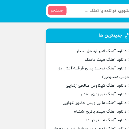
جستجو
جدیدترین ها
دانلود آهنگ امیر لرد هل استار
دانلود آهنگ میث ماسک
دانلود آهنگ توحید پیری قراقیه آتش دل
هوش مصنوعی)
دانلود آهنگ کیکاوس صالحی زندایی
دانلود آهنگ تور زمری تقدیر
دانلود آهنگ مانی ویس حضور تنهایی
دانلود آهنگ میلاد باکری اشتباه
دانلود آهنگ مستر تروما
دانلود آهنگ توحید پیری قراقیه بیمار (هوش