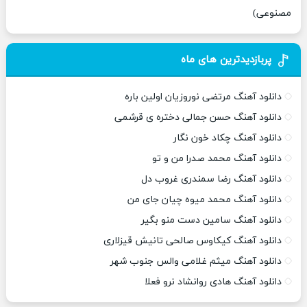
مصنوعی)
پربازدیدترین های ماه
دانلود آهنگ مرتضی نوروزیان اولین باره
دانلود آهنگ حسن جمالی دختره ی قرشمی
دانلود آهنگ چکاد خون نگار
دانلود آهنگ محمد صدرا من و تو
دانلود آهنگ رضا سمندری غروب دل
دانلود آهنگ محمد میوه چیان جای من
دانلود آهنگ سامین دست منو بگیر
دانلود آهنگ کیکاوس صالحی تانیش قیزلاری
دانلود آهنگ میثم غلامی والس جنوب شهر
دانلود آهنگ هادی روانشاد نرو فعلا