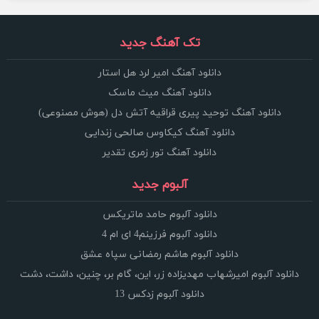
تک آهنگ جدید
دانلود آهنگ امیر لرد هل استار
دانلود آهنگ میث ماسک
دانلود آهنگ توحید پیری قراقیه آتش دل (هوش مصنوعی)
دانلود آهنگ کیکاوس صالحی زندایی
دانلود آهنگ تور زمری تقدیر
آلبوم جدید
دانلود آلبوم حامد ماتریکس
دانلود آلبوم فرزینم4 ای ام 4
دانلود آلبوم هاشم رمضانی سپاه عشق
دانلود آلبوم امیرشهاب مهدیزاده زر، این، گام بر، چنین، داشت، دشت
دانلود آلبوم زدکس 13