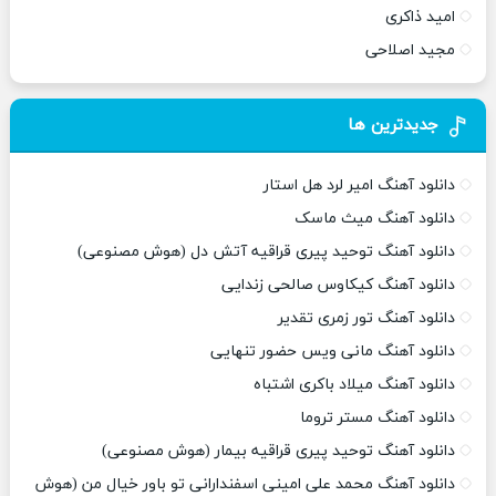
امید ذاکری
مجید اصلاحی
جدیدترین ها
دانلود آهنگ امیر لرد هل استار
دانلود آهنگ میث ماسک
دانلود آهنگ توحید پیری قراقیه آتش دل (هوش مصنوعی)
دانلود آهنگ کیکاوس صالحی زندایی
دانلود آهنگ تور زمری تقدیر
دانلود آهنگ مانی ویس حضور تنهایی
دانلود آهنگ میلاد باکری اشتباه
دانلود آهنگ مستر تروما
دانلود آهنگ توحید پیری قراقیه بیمار (هوش مصنوعی)
دانلود آهنگ محمد علی امینی اسفندارانی تو باور خیال من (هوش