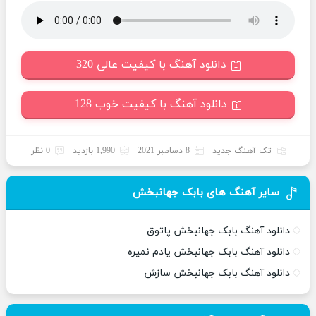
دانلود آهنگ با کیفیت عالی 320
دانلود آهنگ با کیفیت خوب 128
تک آهنگ جدید
8 دسامبر 2021
1,990 بازدید
0 نظر
سایر آهنگ های بابک جهانبخش
دانلود آهنگ بابک جهانبخش پاتوق
دانلود آهنگ بابک جهانبخش یادم نمیره
دانلود آهنگ بابک جهانبخش سازش