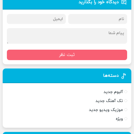
دیدگاه خود را بگذارید
ثبت نظر
دسته‌ها
آلبوم جدید
تک آهنگ جدید
موزیک ویدیو جدید
ویژه