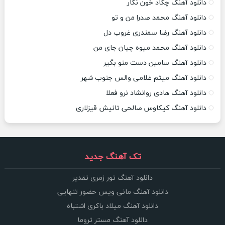
دانلود آهنگ چکاد خون نگار
دانلود آهنگ محمد صدرا من و تو
دانلود آهنگ رضا سمندری غروب دل
دانلود آهنگ محمد میوه چیان جای من
دانلود آهنگ سامین دست منو بگیر
دانلود آهنگ میثم غلامی والس جنوب شهر
دانلود آهنگ هادی روانشاد نرو فعلا
دانلود آهنگ کیکاوس صالحی تانیش قیزلاری
تک آهنگ جدید
دانلود آهنگ تور زمری تقدیر
دانلود آهنگ مانی ویس حضور تنهایی
دانلود آهنگ میلاد باکری اشتباه
دانلود آهنگ مستر تروما