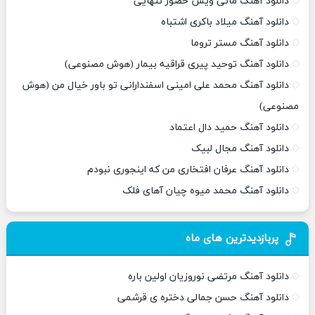
دانلود آهنگ مانی ویس حضور تنهایی
دانلود آهنگ میلاد باکری اشتباه
دانلود آهنگ مستر تروما
دانلود آهنگ توحید پیری قراقیه بیمار (هوش مصنوعی)
دانلود آهنگ محمد علی امینی اسفندارانی تو باور خیال من (هوش
مصنوعی)
دانلود آهنگ حمید دال اعتماد
دانلود آهنگ مجال لبیک
دانلود آهنگ عرفان افتخاری من که اینجوری نبودم
دانلود آهنگ محمد میوه چیان آهای فلک
پربازدیدترین های ماه
دانلود آهنگ مرتضی نوروزیان اولین باره
دانلود آهنگ حسن جمالی دختره ی قرشمی