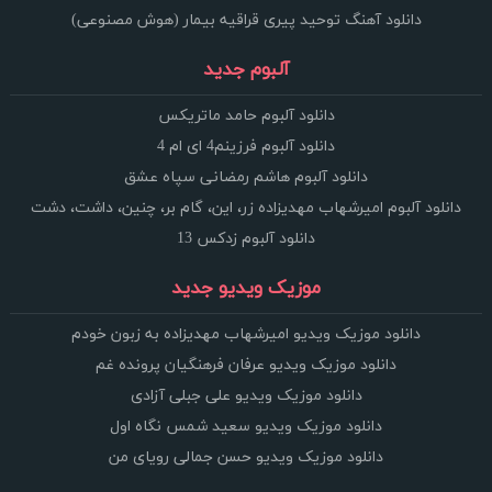
دانلود آهنگ توحید پیری قراقیه بیمار (هوش مصنوعی)
آلبوم جدید
دانلود آلبوم حامد ماتریکس
دانلود آلبوم فرزینم4 ای ام 4
دانلود آلبوم هاشم رمضانی سپاه عشق
دانلود آلبوم امیرشهاب مهدیزاده زر، این، گام بر، چنین، داشت، دشت
دانلود آلبوم زدکس 13
موزیک ویدیو جدید
دانلود موزیک ویدیو امیرشهاب مهدیزاده به زبون خودم
دانلود موزیک ویدیو عرفان فرهنگیان پرونده غم
دانلود موزیک ویدیو علی جبلی آزادی
دانلود موزیک ویدیو سعید شمس نگاه اول
دانلود موزیک ویدیو حسن جمالی رویای من