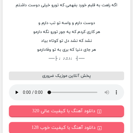
اگه راهت به قلبم خورد بفهمی که تورو خیلی دوست داشتم
دوست دارم و واسه تو تب دارم و
هر کاری کردم که یه جور تورو نگه دارمو
نشد که نشد دل تو کوتاه بیاد
هر جای دنیا که بری به تو وفادارمو
──┤ ♩♪♫♪♩ ├──
پخش آنلاین موزیک ضروری
دانلود آهنگ با کیفیت عالی 320
دانلود آهنگ با کیفیت خوب 128