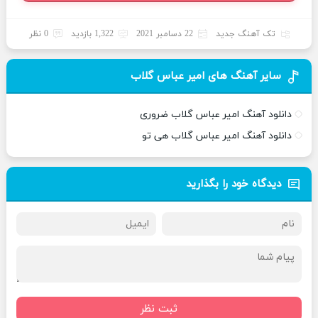
تک آهنگ جدید
22 دسامبر 2021
1,322 بازدید
0 نظر
سایر آهنگ های امیر عباس گلاب
دانلود آهنگ امیر عباس گلاب ضروری
دانلود آهنگ امیر عباس گلاب هی تو
دیدگاه خود را بگذارید
ثبت نظر