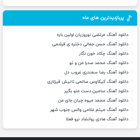
پربازدیدترین های ماه
دانلود آهنگ مرتضی نوروزیان اولین باره
دانلود آهنگ حسن جمالی دختره ی قرشمی
دانلود آهنگ چکاد خون نگار
دانلود آهنگ محمد صدرا من و تو
دانلود آهنگ رضا سمندری غروب دل
دانلود آهنگ کیکاوس صالحی تانیش قیزلاری
دانلود آهنگ سامین دست منو بگیر
دانلود آهنگ محمد میوه چیان جای من
دانلود آهنگ میثم غلامی والس جنوب شهر
دانلود آهنگ هادی روانشاد نرو فعلا