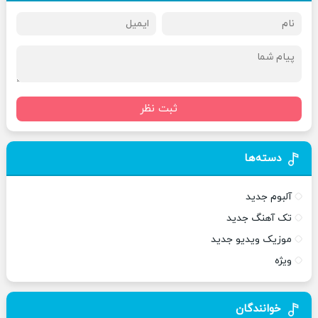
ثبت نظر
دسته‌ها
آلبوم جدید
تک آهنگ جدید
موزیک ویدیو جدید
ویژه
خوانندگان