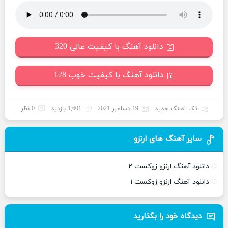
دانلود آهنگ با کیفیت عالی 320
دانلود آهنگ با کیفیت خوب 128
تک آهنگ جدید
19 دسامبر 2021
1,601 بازدید
0 نظر
سایر آهنگ های ارنزو
دانلود آهنگ ارنزو زوکست ۲
دانلود آهنگ ارنزو زوکست ۱
دیدگاه خود را بگذارید