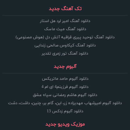
تک آهنگ جدید
دانلود آهنگ امیر لرد هل استار
دانلود آهنگ میث ماسک
دانلود آهنگ توحید پیری قراقیه آتش دل (هوش مصنوعی)
دانلود آهنگ کیکاوس صالحی زندایی
دانلود آهنگ تور زمری تقدیر
آلبوم جدید
دانلود آلبوم حامد ماتریکس
دانلود آلبوم فرزینم4 ای ام 4
دانلود آلبوم هاشم رمضانی سپاه عشق
دانلود آلبوم امیرشهاب مهدیزاده زر، این، گام بر، چنین، داشت، دشت
دانلود آلبوم زدکس 13
موزیک ویدیو جدید