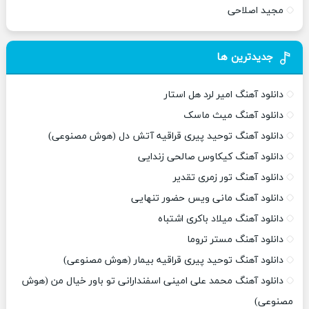
مجید اصلاحی
جدیدترین ها
دانلود آهنگ امیر لرد هل استار
دانلود آهنگ میث ماسک
دانلود آهنگ توحید پیری قراقیه آتش دل (هوش مصنوعی)
دانلود آهنگ کیکاوس صالحی زندایی
دانلود آهنگ تور زمری تقدیر
دانلود آهنگ مانی ویس حضور تنهایی
دانلود آهنگ میلاد باکری اشتباه
دانلود آهنگ مستر تروما
دانلود آهنگ توحید پیری قراقیه بیمار (هوش مصنوعی)
دانلود آهنگ محمد علی امینی اسفندارانی تو باور خیال من (هوش
مصنوعی)