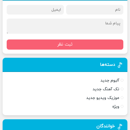
ثبت نظر
دسته‌ها
آلبوم جدید
تک آهنگ جدید
موزیک ویدیو جدید
ویژه
خوانندگان