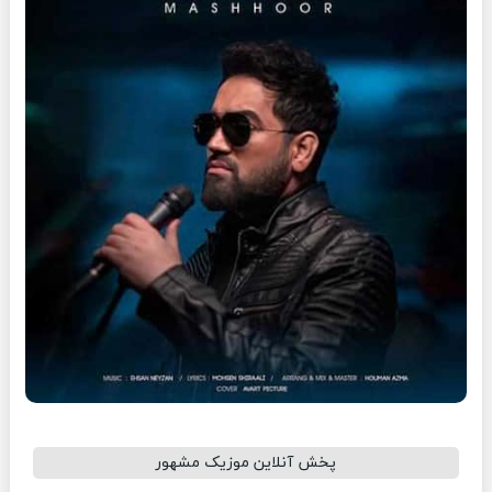
پخش آنلاین موزیک مشهور