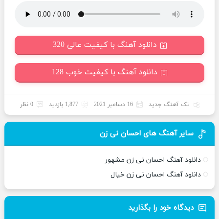
دانلود آهنگ با کیفیت عالی 320
دانلود آهنگ با کیفیت خوب 128
تک آهنگ جدید
16 دسامبر 2021
1,877 بازدید
0 نظر
سایر آهنگ های احسان نی زن
دانلود آهنگ احسان نی زن مشهور
دانلود آهنگ احسان نی زن خیال
دیدگاه خود را بگذارید