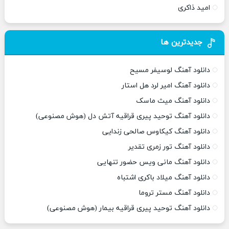
امید ذاکری
جدیدترین ها
دانلود آهنگ لوسیفر مسیح
دانلود آهنگ امیر لرد هل استار
دانلود آهنگ میث ماسک
دانلود آهنگ توحید پیری قراقیه آتش دل (هوش مصنوعی)
دانلود آهنگ کیکاوس صالحی زندایی
دانلود آهنگ تور زمری تقدیر
دانلود آهنگ مانی ویس حضور تنهایی
دانلود آهنگ میلاد باکری اشتباه
دانلود آهنگ مستر تروما
دانلود آهنگ توحید پیری قراقیه بیمار (هوش مصنوعی)