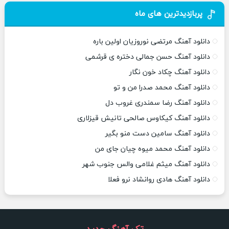
پربازدیدترین های ماه
دانلود آهنگ مرتضی نوروزیان اولین باره
دانلود آهنگ حسن جمالی دختره ی قرشمی
دانلود آهنگ چکاد خون نگار
دانلود آهنگ محمد صدرا من و تو
دانلود آهنگ رضا سمندری غروب دل
دانلود آهنگ کیکاوس صالحی تانیش قیزلاری
دانلود آهنگ سامین دست منو بگیر
دانلود آهنگ محمد میوه چیان جای من
دانلود آهنگ میثم غلامی والس جنوب شهر
دانلود آهنگ هادی روانشاد نرو فعلا