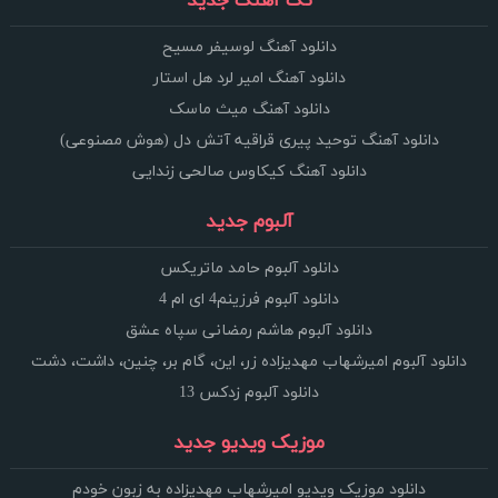
تک آهنگ جدید
دانلود آهنگ لوسیفر مسیح
دانلود آهنگ امیر لرد هل استار
دانلود آهنگ میث ماسک
دانلود آهنگ توحید پیری قراقیه آتش دل (هوش مصنوعی)
دانلود آهنگ کیکاوس صالحی زندایی
آلبوم جدید
دانلود آلبوم حامد ماتریکس
دانلود آلبوم فرزینم4 ای ام 4
دانلود آلبوم هاشم رمضانی سپاه عشق
دانلود آلبوم امیرشهاب مهدیزاده زر، این، گام بر، چنین، داشت، دشت
دانلود آلبوم زدکس 13
موزیک ویدیو جدید
دانلود موزیک ویدیو امیرشهاب مهدیزاده به زبون خودم