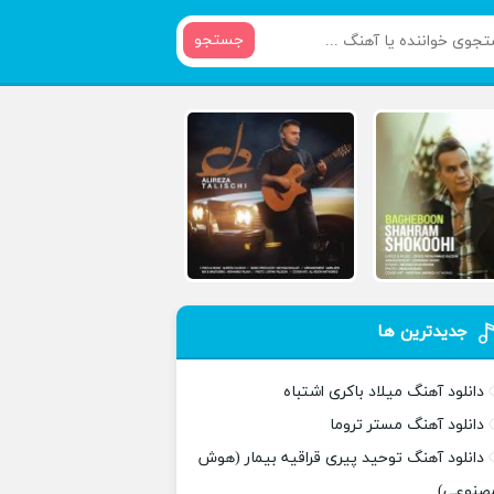
جستجو
جدیدترین ها
دانلود آهنگ میلاد باکری اشتباه
دانلود آهنگ مستر تروما
دانلود آهنگ توحید پیری قراقیه بیمار (هوش
صنوعی)