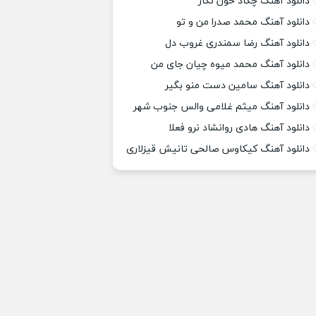
دانلود آهنگ چکاد خون نگار
دانلود آهنگ محمد صدرا من و تو
دانلود آهنگ رضا سمندری غروب دل
دانلود آهنگ محمد میوه چیان جای من
دانلود آهنگ سامین دست منو بگیر
دانلود آهنگ میثم غلامی والس جنوب شهر
دانلود آهنگ هادی روانشاد نرو فعلا
دانلود آهنگ کیکاوس صالحی تانیش قیزلاری