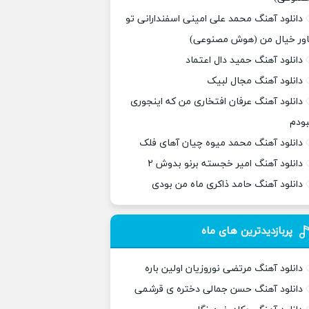
دانلود آهنگ محمد علی امینی اسفندارانی تو
اور خیال من (هوش مصنوعی)
دانلود آهنگ حمید دال اعتماد
دانلود آهنگ مجال لبیک
دانلود آهنگ عرفان افتخاری من که اینجوری
بودم
دانلود آهنگ محمد میوه چیان آهای فلک
دانلود آهنگ امیر خجسته برنو بدوش ۲
دانلود آهنگ حامد ذاکری ماه من بودی
پربازدیدترین های ماه
دانلود آهنگ مرتضی نوروزیان اولین باره
دانلود آهنگ حسن جمالی دختره ی قرشمی