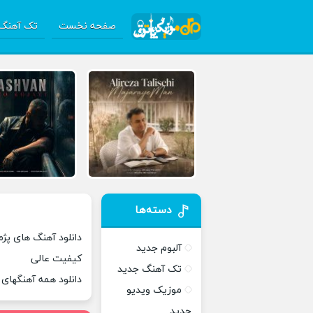
صفحه نخست
تک آهنگ 
دسته‌ها
دانلود آهنگ های پژما
آلبوم جدید
کیفیت عالی
تک آهنگ جدید
دانلود همه آهنگهای
موزیک ویدیو
جدید