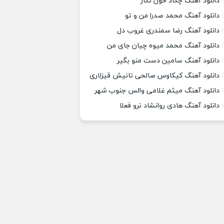
دانلود آهنگ چکاد خون نگار
دانلود آهنگ محمد صدرا من و تو
دانلود آهنگ رضا سمندری غروب دل
دانلود آهنگ محمد میوه چیان جای من
دانلود آهنگ سامین دست منو بگیر
دانلود آهنگ کیکاوس صالحی تانیش قیزلاری
دانلود آهنگ میثم غلامی والس جنوب شهر
دانلود آهنگ هادی روانشاد نرو فعلا