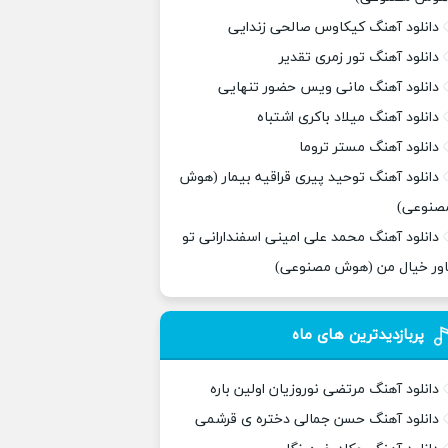
دانلود آهنگ کیکاوس صالحی زندایی
دانلود آهنگ تور زمری تقدیر
دانلود آهنگ مانی ویس حضور تنهایی
دانلود آهنگ میلاد باکری اشتباه
دانلود آهنگ مستر تروما
دانلود آهنگ توحید پیری قراقیه بیمار (هوش
صنوعی)
دانلود آهنگ محمد علی امینی اسفندارانی تو
اور خیال من (هوش مصنوعی)
پربازدیدترین های ماه
دانلود آهنگ مرتضی نوروزیان اولین باره
دانلود آهنگ حسن جمالی دختره ی قرشمی