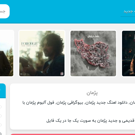
جدید
پژمان
ن, دانلود اهنگ جدید پژمان, بیوگرافی پژمان, فول آلبوم پژمان با
 قدیمی و جدید پژمان به صورت یک جا در یک فایل
(