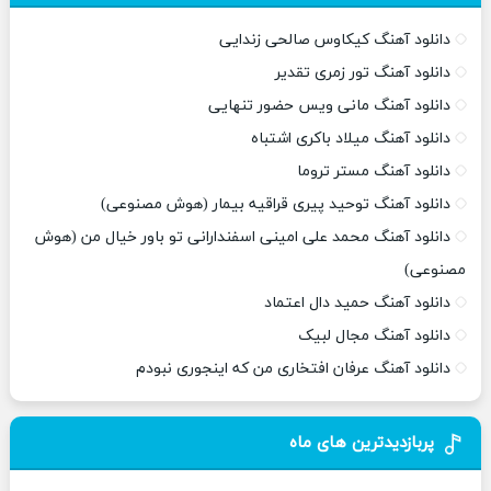
دانلود آهنگ کیکاوس صالحی زندایی
دانلود آهنگ تور زمری تقدیر
دانلود آهنگ مانی ویس حضور تنهایی
دانلود آهنگ میلاد باکری اشتباه
دانلود آهنگ مستر تروما
دانلود آهنگ توحید پیری قراقیه بیمار (هوش مصنوعی)
دانلود آهنگ محمد علی امینی اسفندارانی تو باور خیال من (هوش
مصنوعی)
دانلود آهنگ حمید دال اعتماد
دانلود آهنگ مجال لبیک
دانلود آهنگ عرفان افتخاری من که اینجوری نبودم
پربازدیدترین های ماه