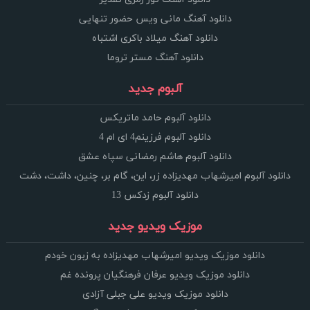
دانلود آهنگ مانی ویس حضور تنهایی
دانلود آهنگ میلاد باکری اشتباه
دانلود آهنگ مستر تروما
آلبوم جدید
دانلود آلبوم حامد ماتریکس
دانلود آلبوم فرزینم4 ای ام 4
دانلود آلبوم هاشم رمضانی سپاه عشق
دانلود آلبوم امیرشهاب مهدیزاده زر، این، گام بر، چنین، داشت، دشت
دانلود آلبوم زدکس 13
موزیک ویدیو جدید
دانلود موزیک ویدیو امیرشهاب مهدیزاده به زبون خودم
دانلود موزیک ویدیو عرفان فرهنگیان پرونده غم
دانلود موزیک ویدیو علی جبلی آزادی