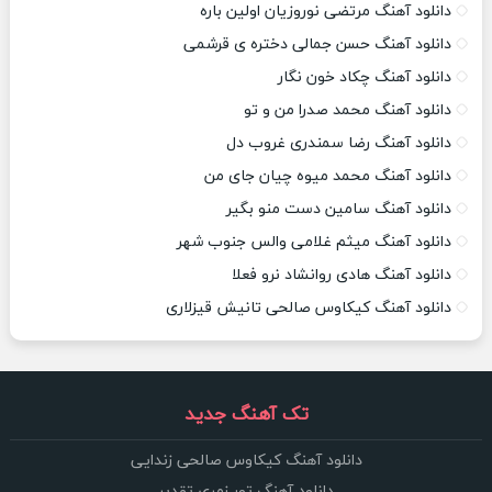
دانلود آهنگ مرتضی نوروزیان اولین باره
دانلود آهنگ حسن جمالی دختره ی قرشمی
دانلود آهنگ چکاد خون نگار
دانلود آهنگ محمد صدرا من و تو
دانلود آهنگ رضا سمندری غروب دل
دانلود آهنگ محمد میوه چیان جای من
دانلود آهنگ سامین دست منو بگیر
دانلود آهنگ میثم غلامی والس جنوب شهر
دانلود آهنگ هادی روانشاد نرو فعلا
دانلود آهنگ کیکاوس صالحی تانیش قیزلاری
تک آهنگ جدید
دانلود آهنگ کیکاوس صالحی زندایی
دانلود آهنگ تور زمری تقدیر