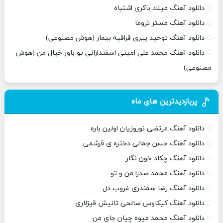
دانلود آهنگ میلاد باکری اشتباه
دانلود آهنگ مستر تروما
دانلود آهنگ توحید پیری قراقیه بیمار (هوش مصنوعی)
دانلود آهنگ محمد علی امینی اسفندارانی تو باور خیال من (هوش
مصنوعی)
پربازدیدترین های ماه
دانلود آهنگ مرتضی نوروزیان اولین باره
دانلود آهنگ حسن جمالی دختره ی قرشمی
دانلود آهنگ چکاد خون نگار
دانلود آهنگ محمد صدرا من و تو
دانلود آهنگ رضا سمندری غروب دل
دانلود آهنگ کیکاوس صالحی تانیش قیزلاری
دانلود آهنگ محمد میوه چیان جای من