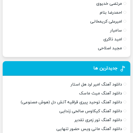
مرتضی خدیوی
احمدرضا بنام
امیرعلی کریمخانی
سامیار
امید ذاکری
مجید اصلاحی
جدیدترین ها
دانلود آهنگ امیر لرد هل استار
دانلود آهنگ میث ماسک
دانلود آهنگ توحید پیری قراقیه آتش دل (هوش مصنوعی)
دانلود آهنگ کیکاوس صالحی زندایی
دانلود آهنگ تور زمری تقدیر
دانلود آهنگ مانی ویس حضور تنهایی