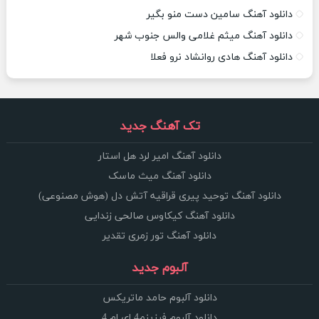
دانلود آهنگ سامین دست منو بگیر
دانلود آهنگ میثم غلامی والس جنوب شهر
دانلود آهنگ هادی روانشاد نرو فعلا
تک آهنگ جدید
دانلود آهنگ امیر لرد هل استار
دانلود آهنگ میث ماسک
دانلود آهنگ توحید پیری قراقیه آتش دل (هوش مصنوعی)
دانلود آهنگ کیکاوس صالحی زندایی
دانلود آهنگ تور زمری تقدیر
آلبوم جدید
دانلود آلبوم حامد ماتریکس
دانلود آلبوم فرزینم4 ای ام 4