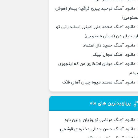
دانلود آهنگ توحید پیری قراقیه بیمار (هوش
صنوعی)
دانلود آهنگ محمد علی امینی اسفندارانی تو
اور خیال من (هوش مصنوعی)
دانلود آهنگ حمید دال اعتماد
دانلود آهنگ مجال لبیک
دانلود آهنگ عرفان افتخاری من که اینجوری
بودم
دانلود آهنگ محمد میوه چیان آهای فلک
پربازدیدترین های ماه
دانلود آهنگ مرتضی نوروزیان اولین باره
دانلود آهنگ حسن جمالی دختره ی قرشمی