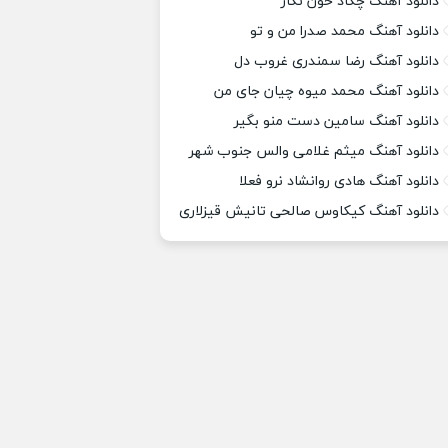
دانلود آهنگ چکاد خون نگار
دانلود آهنگ محمد صدرا من و تو
دانلود آهنگ رضا سمندری غروب دل
دانلود آهنگ محمد میوه چیان جای من
دانلود آهنگ سامین دست منو بگیر
دانلود آهنگ میثم غلامی والس جنوب شهر
دانلود آهنگ هادی روانشاد نرو فعلا
دانلود آهنگ کیکاوس صالحی تانیش قیزلاری