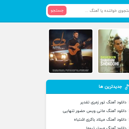
جستجو
جدیدترین ها
دانلود آهنگ تور زمری تقدیر
دانلود آهنگ مانی ویس حضور تنهایی
دانلود آهنگ میلاد باکری اشتباه
دانلود آهنگ مستر تروما