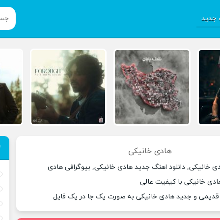
جدید
هادی خانیکی
دی خانیکی, دانلود اهنگ جدید هادی خانیکی, بیوگرافی هادی
هادی خانیکی با کیفیت عالی
 قدیمی و جدید هادی خانیکی به صورت یک جا در یک فایل