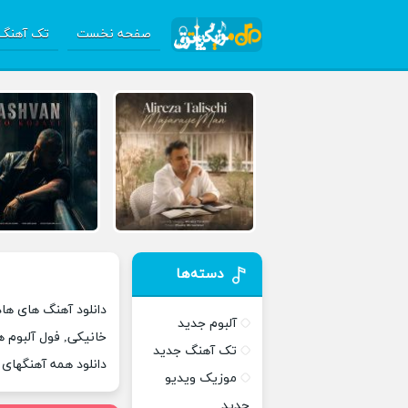
صفحه نخست
تک آهنگ 
دسته‌ها
دانلود آهنگ های ها
آلبوم جدید
خانیکی, فول آلبوم 
تک آهنگ جدید
دانلود همه آهنگهای
موزیک ویدیو
جدید