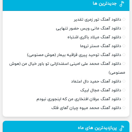
جدیدترین ها
دانلود آهنگ تور زمری تقدیر
دانلود آهنگ مانی ویس حضور تنهایی
دانلود آهنگ میلاد باکری اشتباه
دانلود آهنگ مستر تروما
دانلود آهنگ توحید پیری قراقیه بیمار (هوش مصنوعی)
دانلود آهنگ محمد علی امینی اسفندارانی تو باور خیال من (هوش
مصنوعی)
دانلود آهنگ حمید دال اعتماد
دانلود آهنگ مجال لبیک
دانلود آهنگ عرفان افتخاری من که اینجوری نبودم
دانلود آهنگ محمد میوه چیان آهای فلک
پربازدیدترین های ماه