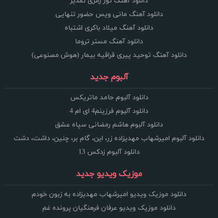
دانلود آهنگ تور زمری تقدیر
دانلود آهنگ مانی ویس حضور تنهایی
دانلود آهنگ میلاد باکری اشتباه
دانلود آهنگ مستر تروما
دانلود آهنگ توحید پیری قراقیه بیمار (هوش مصنوعی)
آلبوم جدید
دانلود آلبوم حامد ماتریکس
دانلود آلبوم فرزینم4 ای ام 4
دانلود آلبوم هاشم رمضانی سپاه عشق
دانلود آلبوم امیرشهاب مهدیزاده زر، این، گام بر، چنین، داشت، دشت
دانلود آلبوم زدکس 13
موزیک ویدیو جدید
دانلود موزیک ویدیو امیرشهاب مهدیزاده به زبون خودم
دانلود موزیک ویدیو عرفان فرهنگیان پرونده غم