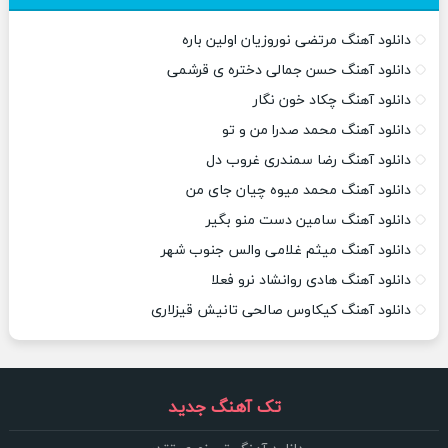
دانلود آهنگ مرتضی نوروزیان اولین باره
دانلود آهنگ حسن جمالی دختره ی قرشمی
دانلود آهنگ چکاد خون نگار
دانلود آهنگ محمد صدرا من و تو
دانلود آهنگ رضا سمندری غروب دل
دانلود آهنگ محمد میوه چیان جای من
دانلود آهنگ سامین دست منو بگیر
دانلود آهنگ میثم غلامی والس جنوب شهر
دانلود آهنگ هادی روانشاد نرو فعلا
دانلود آهنگ کیکاوس صالحی تانیش قیزلاری
تک آهنگ جدید