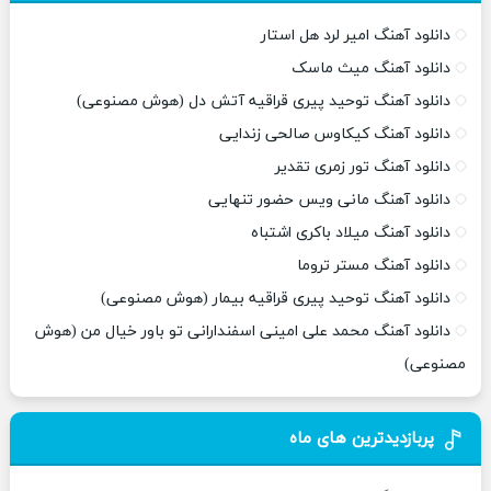
دانلود آهنگ امیر لرد هل استار
دانلود آهنگ میث ماسک
دانلود آهنگ توحید پیری قراقیه آتش دل (هوش مصنوعی)
دانلود آهنگ کیکاوس صالحی زندایی
دانلود آهنگ تور زمری تقدیر
دانلود آهنگ مانی ویس حضور تنهایی
دانلود آهنگ میلاد باکری اشتباه
دانلود آهنگ مستر تروما
دانلود آهنگ توحید پیری قراقیه بیمار (هوش مصنوعی)
دانلود آهنگ محمد علی امینی اسفندارانی تو باور خیال من (هوش
مصنوعی)
پربازدیدترین های ماه