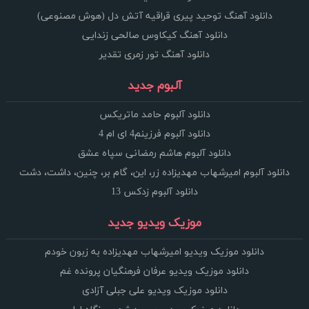
دانلود آهنگ توحید پیری قراقیه آتش دل (هوش مصنوعی)
دانلود آهنگ کیکاوس صالحی زندایی
دانلود آهنگ تور زمری تقدیر
آلبوم جدید
دانلود آلبوم حامد ماتریکس
دانلود آلبوم فرزینم4 ای ام 4
دانلود آلبوم هاشم رمضانی سپاه عشق
دانلود آلبوم امیرشهاب مهدیزاده زر، این، گام بر، چنین، داشت، دشت
دانلود آلبوم زدکس 13
موزیک ویدیو جدید
دانلود موزیک ویدیو امیرشهاب مهدیزاده به زبون خودم
دانلود موزیک ویدیو عرفان فرهنگیان پرونده غم
دانلود موزیک ویدیو علی جبلی آزادی